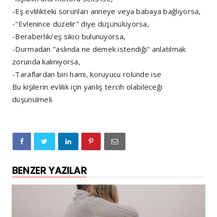
-Eş evlilikteki sorunları anneye veya babaya bağlıyorsa,
-"Evlenince düzelir" diye düşünülüyorsa,
-Beraberlik/eş sıkıcı bulunuyorsa,
-Durmadan "aslında ne demek istendiği" anlatılmak
zorunda kalınıyorsa,
-Taraflardan biri hami, koruyucu rolünde ise
Bu kişilerin evlilik için yanlış tercih olabileceği
düşünülmeli.
BENZER YAZILAR