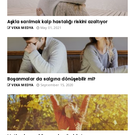
Aşkla sarılmak kalp hastalığı riskini azaltıyor
VEKA MEDYA
May 01, 2021
Boşanmalar da salgına dönüşebilir mi?
VEKA MEDYA
September 15, 2020