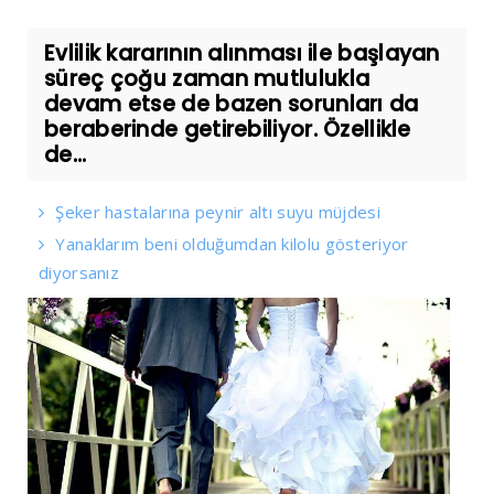
Evlilik kararının alınması ile başlayan
süreç çoğu zaman mutlulukla
devam etse de bazen sorunları da
beraberinde getirebiliyor. Özellikle
de...
Şeker hastalarına peynir altı suyu müjdesi
Yanaklarım beni olduğumdan kilolu gösteriyor
diyorsanız