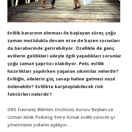
Evlilik kararının alınması ile başlayan süreç çoğu
zaman mutlulukla devam etse de bazen sorunları
da beraberinde getirebiliyor. Özellikle de genç
evlilerin geldikleri aileyle ilgili yaşadıkları sorunlar
çoğu zaman şaşırtıcı olabiliyor. Peki, evlilik
hazırlıkları yapılırken yaşanan sıkıntılar nelerdir?
Evliliğin, ailelerin güç savaşı haline gelmesi nasıl
önlenebilir? Evlilikte karşılaşılabilecek risk
faktörleri nelerdir?
DBE Davranış Bilimleri Enstitüsü Kurucu Başkanı ve
Uzman Klinik Psikolog Emre Konuk evlilik sürecini iyi
yönetmenin yollarını açıklıyor…