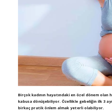
Birçok kadının hayatındaki en özel dönem olan ha
kabusa dönüşebiliyor. Özellikle gebeliğin ilk 3 ay
birkaç pratik önlem almak yeterli olabiliyor.