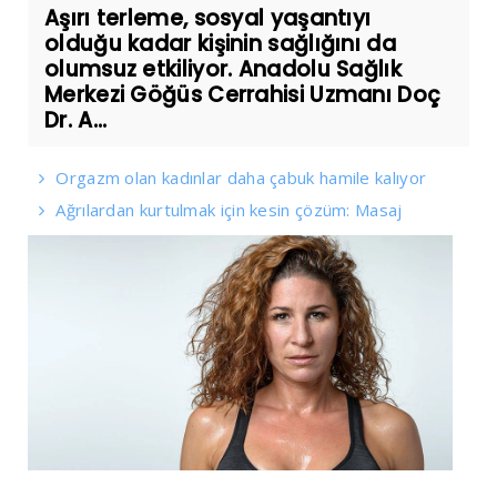
Aşırı terleme, sosyal yaşantıyı
olduğu kadar kişinin sağlığını da
olumsuz etkiliyor. Anadolu Sağlık
Merkezi Göğüs Cerrahisi Uzmanı Doç
Dr. A...
Orgazm olan kadınlar daha çabuk hamile kalıyor
Ağrılardan kurtulmak için kesin çözüm: Masaj