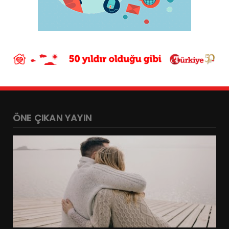
ÖNE ÇIKAN YAYIN