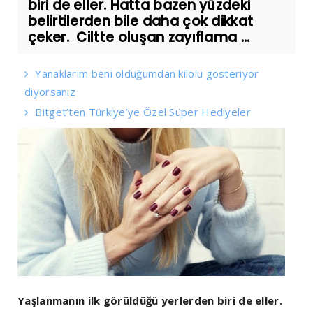
biri de eller. Hatta bazen yüzdeki
belirtilerden bile daha çok dikkat
çeker. Ciltte oluşan zayıflama ...
Yanaklarım beni olduğumdan kilolu gösteriyor
diyorsanız
Bitget’ten Türkiye’ye Özel Süper Hediyeler
Yaşlanmanın ilk görüldüğü yerlerden biri de eller.