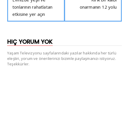
tonlarının rahatlatan
onarmanın 12 yolu
etkisine yer açın
HIÇ YORUM YOK
Yaşam Televizyonu sayfalarındaki yazılar hakkında her türlü
eleştiri, yorum ve önerilerinizi bizimle paylaşmanızı istiyoruz.
Teşekkürler.