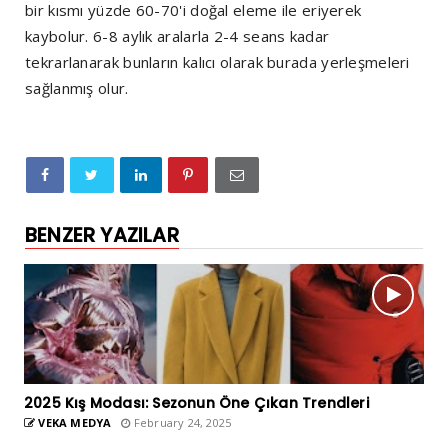
bir kısmı yüzde 60-70'i doğal eleme ile eriyerek
kaybolur. 6-8 aylık aralarla 2-4 seans kadar
tekrarlanarak bunların kalıcı olarak burada yerleşmeleri
sağlanmış olur.
BENZER YAZILAR
2025 Kış Modası: Sezonun Öne Çıkan Trendleri
VEKA MEDYA
February 24, 2025