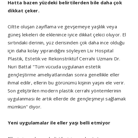
Hatta bazen yüzdeki belirtilerden bile daha çok
dikkat çeker.
Ciltte oluşan zayıflama ve gevşemeye yaşlılık veya
güneş lekeleri de eklenince iyice dikkat çekici oluyor. El
sırtındaki derinin, yüz derisinden çok daha ince olduğu
için daha kolay yıprandığını söyleyen Liv Hospital
Plastik, Estetik ve Rekonstriktüf Cerrahi Uzmanı Dr.
Nuri Battal "Tüm vücuda uygulanan estetik
gençleştirme ameliyatlarından sonra genellikle eller
ihmal edilir, ellerin bu görünümü kişinin yaşını ele verir.
Son geliştirilen modern plastik cerrahi yöntemlerinin
uygulanması ile artık ellerde de gençleşmeyi sağlamak
mümkün" diyor.
Yeni uygulamalar ile eller yaşı belli etmiyor