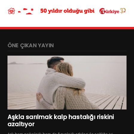
ÖNE ÇIKAN YAYIN
Aşkla sarılmak kalp hastalığı riskini
azaltıyor