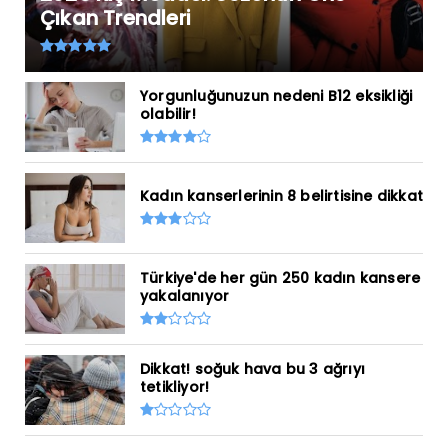
Çıkan Trendleri
Yorgunluğunuzun nedeni B12 eksikliği
olabilir!
Kadın kanserlerinin 8 belirtisine dikkat
Türkiye'de her gün 250 kadın kansere
yakalanıyor
Dikkat! soğuk hava bu 3 ağrıyı
tetikliyor!