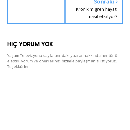
Sonraki
Kronik migren hayatı
nasıl etkiliyor?
HIÇ YORUM YOK
Yaşam Televizyonu sayfalarındaki yazılar hakkında her türlü
eleştiri, yorum ve önerilerinizi bizimle paylaşmanızı istiyoruz.
Teşekkürler.