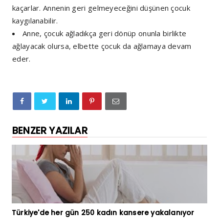
kaçarlar. Annenin geri gelmeyeceğini düşünen çocuk
kaygılanabilir.
Anne, çocuk ağladıkça geri dönüp onunla birlikte
ağlayacak olursa, elbette çocuk da ağlamaya devam
eder.
BENZER YAZILAR
Türkiye'de her gün 250 kadın kansere yakalanıyor