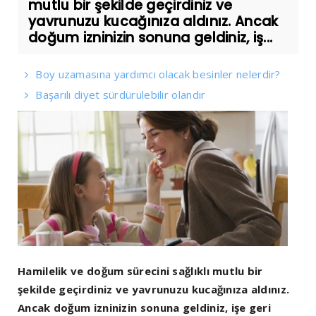
mutlu bir şekilde geçirdiniz ve
yavrunuzu kucağınıza aldınız. Ancak
doğum izninizin sonuna geldiniz, iş...
Boy uzamasına yardımcı olacak besinler nelerdir?
Başarılı diyet sürdürülebilir olandır
Hamilelik ve doğum sürecini sağlıklı mutlu bir
şekilde geçirdiniz ve yavrunuzu kucağınıza aldınız.
Ancak doğum izninizin sonuna geldiniz, işe geri