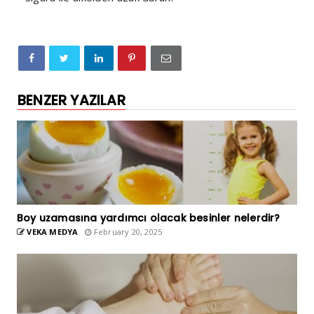
BENZER YAZILAR
Boy uzamasına yardımcı olacak besinler nelerdir?
VEKA MEDYA
February 20, 2025