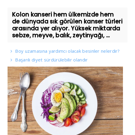
Kolon kanseri hem ülkemizde hem
de dünyada sık görülen kanser türleri
arasında yer alıyor. Yüksek miktarda
sebze, meyve, balık, zeytinyağı, ...
Boy uzamasına yardımcı olacak besinler nelerdir?
Başarılı diyet sürdürülebilir olandır