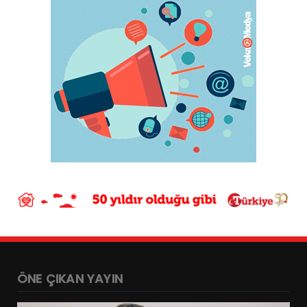
ÖNE ÇIKAN YAYIN