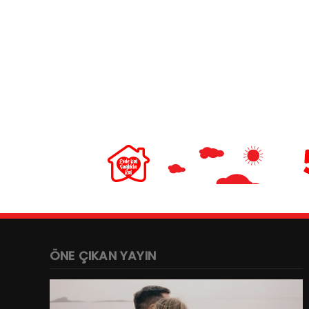
ÖNE ÇIKAN YAYIN