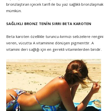
bronzlaştıran içecek tarifi ile bu yaz sağlıklı bronzlaşmak
mümkün.
SAĞLIKLI BRONZ TENİN SIRRI BETA KAROTEN
Beta karoten özellikle turuncu-kırmızı sebzelere rengini
veren, vücutta A vitaminine dönüşen pigmenttir. A
vitamini deri sağlığı için en gerekli vitaminlerden biridir.