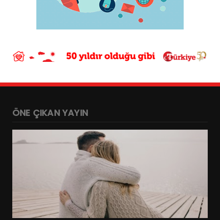
ÖNE ÇIKAN YAYIN