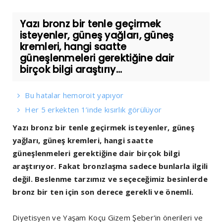
Yazı bronz bir tenle geçirmek
isteyenler, güneş yağları, güneş
kremleri, hangi saatte
güneşlenmeleri gerektiğine dair
birçok bilgi araştırıy...
Bu hatalar hemoroit yapıyor
Her 5 erkekten 1’inde kısırlık görülüyor
Yazı bronz bir tenle geçirmek isteyenler, güneş
yağları, güneş kremleri, hangi saatte
güneşlenmeleri gerektiğine dair birçok bilgi
araştırıyor. Fakat bronzlaşma sadece bunlarla ilgili
değil. Beslenme tarzımız ve seçeceğimiz besinlerde
bronz bir ten için son derece gerekli ve önemli.
Diyetisyen ve Yaşam Koçu Gizem Şeber'in önerileri ve