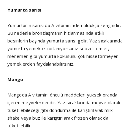
Yumurta sarısı
Yumurtanın sarısı da A vitamininden oldukça zengindir.
Bu nedenle bronzlaşmanın hızlanmasında etkili
besinlerin başında yumurta sarısı gelir. Yaz sıcaklarında
yumurta yemekte zorlanıyorsanız sebzeli omlet,
menemen gibi yumurta kokusunu çok hissettirmeyen
yemeklerden faydalanabilirsiniz.
Mango
Mangoda A vitamini öncülü maddeleri yüksek oranda
içeren meyvelerdendir. Yaz sıcaklarında meyve olarak
tüketilebileceği gibi dondurma ile karıştırılarak milk
shake veya buz ile karıştırılarak frozen olarak da
tüketilebilir.