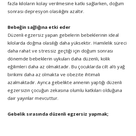
fazla kiloların kolay verilmesine katkı sağlarken, doğum
sonrası depresyon olasılığını azaltır.
Bebeğin sağlığına etki eder
Düzenli egzersiz yapan gebelerin bebeklerinin ideal
kilolarda doğma olasılığı daha yüksektir. Hamilelik süreci
daha rahat ve stressiz geçtiği için doğum sonrası
dönemde bebeklerin uykuları daha düzenli, kolik
eğilimleri daha az olmaktadır. Bu çocuklarda cilt altı yağ
birikimi daha az olmakta ve obezite ihtimali
azalmaktadır. Ayrıca gebelikte annenin yaptığı düzenli
egzersizin çocuğun zekasına olumlu katkıları olduğuna
dair yayınlar mevcuttur.
Gebelik sırasında düzenli egzersiz yapmak;