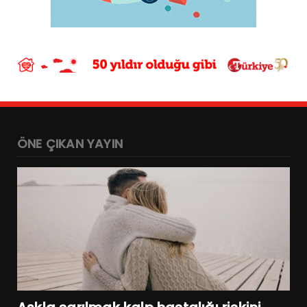
ÖNE ÇIKAN YAYIN