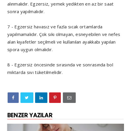
alınmalıdır. Egzersiz, yemek yedikten en az bir saat
sonra yapılmalıdır.
7 - Egzersiz havasız ve fazla sıcak ortamlarda
yapılmamalıdır. Çok sıkı olmayan, esneyebilen ve nefes
alan kıyafetler seçilmeli ve kullanılan ayakkabı yapılan
spora uygun olmalıdır.
8 - Egzersiz öncesinde sırasında ve sonrasında bol
miktarda sıvı tüketilmelidir.
BENZER YAZILAR