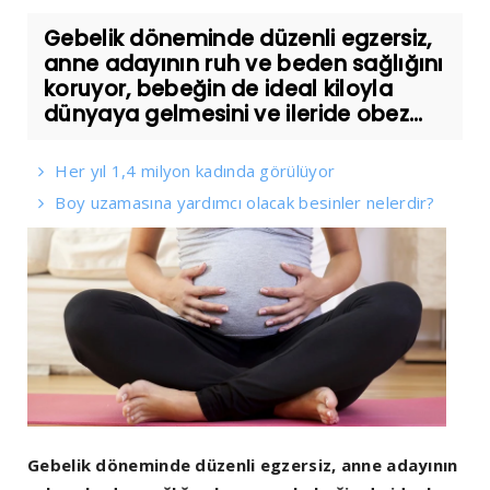
Gebelik döneminde düzenli egzersiz,
anne adayının ruh ve beden sağlığını
koruyor, bebeğin de ideal kiloyla
dünyaya gelmesini ve ileride obez...
Her yıl 1,4 milyon kadında görülüyor
Boy uzamasına yardımcı olacak besinler nelerdir?
Gebelik döneminde düzenli egzersiz, anne adayının