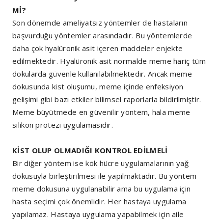
Mİ?
Son dönemde ameliyatsız yöntemler de hastaların
başvurduğu yöntemler arasındadır. Bu yöntemlerde
daha çok hyalüronik asit içeren maddeler enjekte
edilmektedir. Hyalüronik asit normalde meme hariç tüm
dokularda güvenle kullanılabilmektedir. Ancak meme
dokusunda kist oluşumu, meme içinde enfeksiyon
gelişimi gibi bazı etkiler bilimsel raporlarla bildirilmiştir.
Meme büyütmede en güvenilir yöntem, hala meme
silikon protezi uygulamasıdır.
KİST OLUP OLMADIĞI KONTROL EDİLMELİ
Bir diğer yöntem ise kök hücre uygulamalarının yağ
dokusuyla birleştirilmesi ile yapılmaktadır. Bu yöntem
meme dokusuna uygulanabilir ama bu uygulama için
hasta seçimi çok önemlidir. Her hastaya uygulama
yapılamaz. Hastaya uygulama yapabilmek için aile