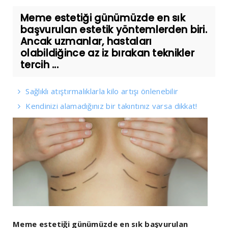
Meme estetiği günümüzde en sık
başvurulan estetik yöntemlerden biri.
Ancak uzmanlar, hastaları
olabildiğince az iz bırakan teknikler
tercih ...
Sağlıklı atıştırmalıklarla kilo artışı önlenebilir
Kendinizi alamadığınız bir takıntınız varsa dikkat!
Meme estetiği günümüzde en sık başvurulan