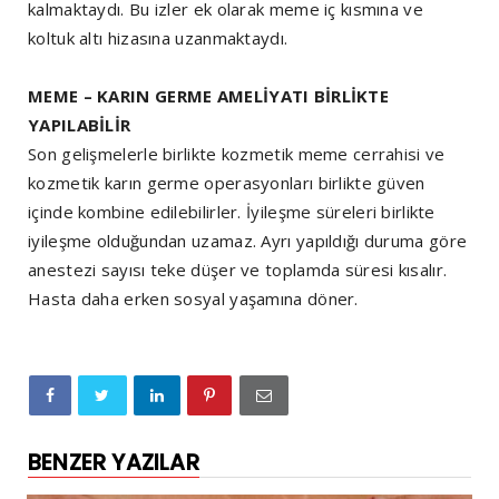
kalmaktaydı. Bu izler ek olarak meme iç kısmına ve
koltuk altı hizasına uzanmaktaydı.
MEME – KARIN GERME AMELİYATI BİRLİKTE
YAPILABİLİR
Son gelişmelerle birlikte kozmetik meme cerrahisi ve
kozmetik karın germe operasyonları birlikte güven
içinde kombine edilebilirler. İyileşme süreleri birlikte
iyileşme olduğundan uzamaz. Ayrı yapıldığı duruma göre
anestezi sayısı teke düşer ve toplamda süresi kısalır.
Hasta daha erken sosyal yaşamına döner.
BENZER YAZILAR