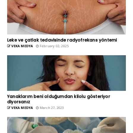
Leke ve çatlak tedavisinde radyofrekans yöntemi
VEKA MEDYA
February 02, 2025
Yanaklarım beni olduğumdan kilolu gösteriyor
diyorsanız
VEKA MEDYA
March 27, 2023