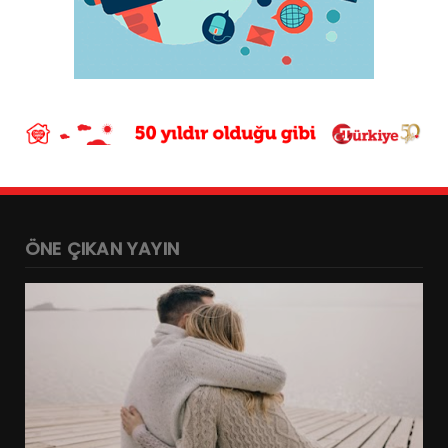
ÖNE ÇIKAN YAYIN