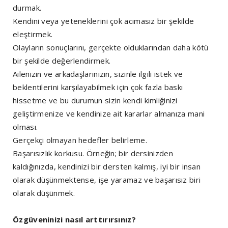
durmak.
Kendini veya yeteneklerini çok acımasız bir şekilde
eleştirmek.
Olayların sonuçlarını, gerçekte olduklarından daha kötü
bir şekilde değerlendirmek.
Ailenizin ve arkadaşlarınızın, sizinle ilgili istek ve
beklentilerini karşılayabilmek için çok fazla baskı
hissetme ve bu durumun sizin kendi kimliğinizi
geliştirmenize ve kendinize ait kararlar almanıza mani
olması.
Gerçekçi olmayan hedefler belirleme.
Başarısızlık korkusu. Örneğin; bir dersinizden
kaldığınızda, kendinizi bir dersten kalmış, iyi bir insan
olarak düşünmektense, işe yaramaz ve başarısız biri
olarak düşünmek.
Özgüveninizi nasıl arttırırsınız?