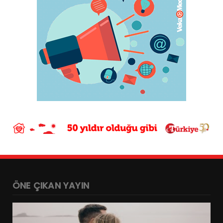
ÖNE ÇIKAN YAYIN