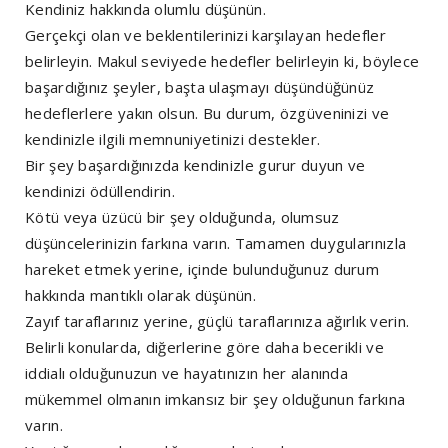
Kendiniz hakkında olumlu düşünün.
Gerçekçi olan ve beklentilerinizi karşılayan hedefler
belirleyin. Makul seviyede hedefler belirleyin ki, böylece
başardığınız şeyler, başta ulaşmayı düşündüğünüz
hedeflerlere yakın olsun. Bu durum, özgüveninizi ve
kendinizle ilgili memnuniyetinizi destekler.
Bir şey başardığınızda kendinizle gurur duyun ve
kendinizi ödüllendirin.
Kötü veya üzücü bir şey olduğunda, olumsuz
düşüncelerinizin farkına varın. Tamamen duygularınızla
hareket etmek yerine, içinde bulunduğunuz durum
hakkında mantıklı olarak düşünün.
Zayıf taraflarınız yerine, güçlü taraflarınıza ağırlık verin.
Belirli konularda, diğerlerine göre daha becerikli ve
iddialı olduğunuzun ve hayatınızın her alanında
mükemmel olmanın imkansız bir şey olduğunun farkına
varın.