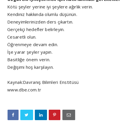
Kötü şeyler yerine iyi şeylere ağırlık verin.
Kendiniz hakkında olumlu düşünün.
Deneyimlerinizden ders çıkartın.
Gerçekçi hedefler belirleyin.
Cesaretli olun.
Öğrenmeye devam edin.
İşe yarar şeyler yapın.
Basitliğe önem verin.
Değişimi hoş karşılayın.
Kaynak:Davranış Bilimleri Enstitüsü
www.dbe.com.tr