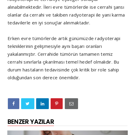
alınabilmektedir. İleri evre tümörlerde ise cerrahi şansı
olanlar da cerrahi ve takiben radyoterapi ile yani karma
tedavilerle en iyi sonuçlar alınmaktadır.
Erken evre tümörlerde artık günümüzde radyoterapi
tekniklerinin gelişmesiyle aynı başarı oranları
yakalanmıştır. Cerrahide tümörün tamamen temiz
cerrahi sınırlarla çıkarılması temel hedef olmalıdır. Bu
durum hastaların tedavisinde çok kritik bir role sahip
olduğundan son derece önemlidir.
BENZER YAZILAR