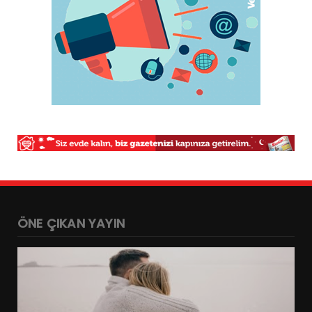
ÖNE ÇIKAN YAYIN