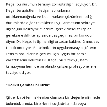
Keçe, bu durumun terapiyi zorlaştırdığını söylüyor. Dr.
Keçe, terapistlerin iletişim sorunlarına
odaklanmadığında ve bu sorunların çözümlenmediği
durumlarda diğer tekniklerin uygulanmasının sekteye
uğradığını belirtiyor. “İletişim, gerek cinsel terapide,
gerekse evlilik terapisinde vazgeçilmez bir konudur”
diyen Dr. Keçe, iletişimsizliği ortadan kaldırıcı 2 mucizevi
teknik öneriyor. Bu tekniklerin uygulanmasıyla çiftlerin
iletişim sorunlarının çözümü için uygun bir zemin
yarattıklarını belirten Dr. Keçe, bu 2 tekniği, hem
kamuoyuna hem de bu alanda çalışan profesyonellere
tavsiye ediyor.
“Korku Çemberini Kırın”
Çiftler birbirleri hakkından olumsuz bir değerlendirmede
bulunduklarında, birbirlerini suçladıklarında veya