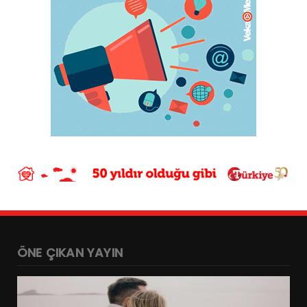
ÖNE ÇIKAN YAYIN