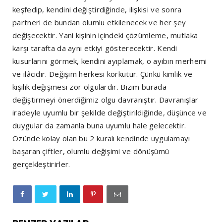
keşfedip, kendini değiştirdiğinde, ilişkisi ve sonra
partneri de bundan olumlu etkilenecek ve her şey
değişecektir. Yani kişinin içindeki çözümleme, mutlaka
karşı tarafta da aynı etkiyi gösterecektir. Kendi
kusurlarını görmek, kendini ayıplamak, o ayıbın merhemi
ve ilâcıdır. Değişim herkesi korkutur. Çünkü kimlik ve
kişilik değişmesi zor olgulardır. Bizim burada
değiştirmeyi önerdiğimiz olgu davranıştır. Davranışlar
iradeyle uyumlu bir şekilde değiştirildiğinde, düşünce ve
duygular da zamanla buna uyumlu hale gelecektir.
Özünde kolay olan bu 2 kuralı kendinde uygulamayı
başaran çiftler, olumlu değişimi ve dönüşümü
gerçekleştirirler.