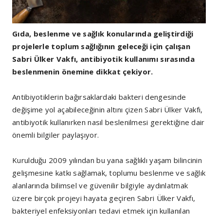
Gıda, beslenme ve sağlık konularında geliştirdiği
projelerle toplum sağlığının geleceği için çalışan
Sabri Ülker Vakfı, antibiyotik kullanımı sırasında
beslenmenin önemine dikkat çekiyor.
Antibiyotiklerin bağırsaklardaki bakteri dengesinde
değişime yol açabileceğinin altını çizen Sabri Ülker Vakfı,
antibiyotik kullanırken nasıl beslenilmesi gerektiğine dair
önemli bilgiler paylaşıyor.
Kurulduğu 2009 yılından bu yana sağlıklı yaşam bilincinin
gelişmesine katkı sağlamak, toplumu beslenme ve sağlık
alanlarında bilimsel ve güvenilir bilgiyle aydınlatmak
üzere birçok projeyi hayata geçiren Sabri Ülker Vakfı,
bakteriyel enfeksiyonları tedavi etmek için kullanılan