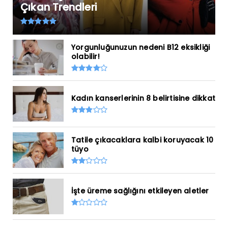
Çıkan Trendleri
Yorgunluğunuzun nedeni B12 eksikliği
olabilir!
Kadın kanserlerinin 8 belirtisine dikkat
Tatile çıkacaklara kalbi koruyacak 10
tüyo
İşte üreme sağlığını etkileyen aletler