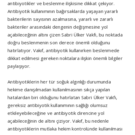
antibiyotikler ve beslenme ilişkisine dikkat çekiyor.
Antibiyotik kullanımının bağırsaklarda yaşayan yararlı
bakterilerin sayısının azalmasına, yararlı ve zararlı
bakteriler arasındaki dengenin değişmesine yol
açabileceğinin altını çizen Sabri Ülker Vakfı, bu noktada
doğru beslenmenin son derece önemli olduğunu
hatırlatıyor. Vakıf, antibiyotik kullanırken beslenmede
dikkat edilmesi gereken noktalara ilişkin önemli bilgiler
paylaşıyor.
Antibiyotiklerin her tür soğuk algınlığı durumunda
hekime danışılmadan kullanılmasının sıkça yapılan
hatalardan biri olduğunu hatırlatan Sabri Ülker Vakfı,
gereksiz antibiyotik kullanımının sağlığı olumsuz
etkileyebileceğine ve antibiyotik direncine yol
açabileceğinin de altını çiziyor. Vakıf, bu nedenle
antibiyotiklerin mutlaka hekim kontrolünde kullanılması