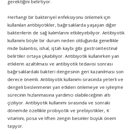
gerektiğini belirtiyor.
Herhangi bir bakteriyel enfeksiyonu önlemek için
kullanılan antibiyotikler, bağırsaklarda yaşayan diğer
bakterilerin de sağ kalımlarını etkileyebiliyor. Antibiyotik
kullanımı böyle bir durum neden olduğunda genellikle
mide bulantısı, ishal, iştah kaybı gibi gastrointestinal
belirtiler ortaya çıkabiliyor. Antibiyotik kullanırken yan
etkilerin azaltılması ve antibiyotik tedavisi sonrası
bağırsaklardaki bakteri dengesinin geri kazanılması son
derece önemli. Antibiyotik kullanımı sırasında yeterli ve
dengeli beslenmenin yan etkileri önlemeye ve iyileşme
sürecinin hızlanmasına yardımcı olabileceğinin altı
çiziliyor. Antibiyotik kullanımı sırasında ve sonraki
dönemde özellikle probiyotik ve prebiyotikler, K
vitamini, posa ve liften zengin besinler büyük önem
taşıyor.