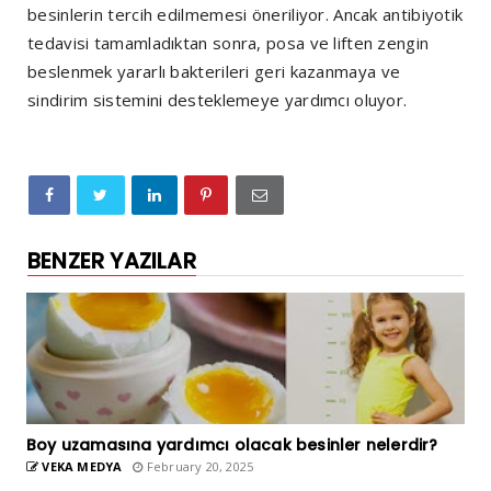
besinlerin tercih edilmemesi öneriliyor. Ancak antibiyotik
tedavisi tamamladıktan sonra, posa ve liften zengin
beslenmek yararlı bakterileri geri kazanmaya ve
sindirim sistemini desteklemeye yardımcı oluyor.
BENZER YAZILAR
Boy uzamasına yardımcı olacak besinler nelerdir?
VEKA MEDYA
February 20, 2025