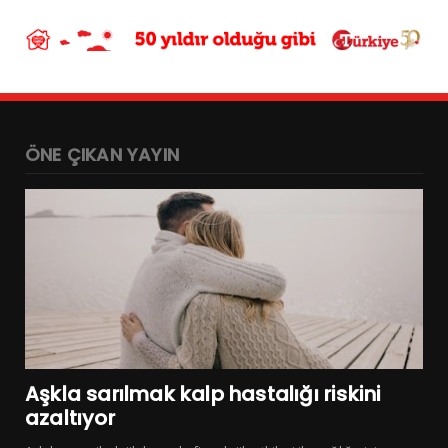
ÖNE ÇIKAN YAYIN
Aşkla sarılmak kalp hastalığı riskini
azaltıyor