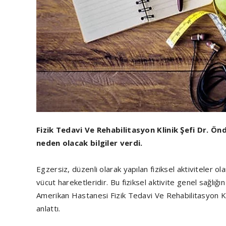
Fizik Tedavi Ve Rehabilitasyon Klinik Şefi Dr. Ö
neden olacak bilgiler verdi.
Egzersiz, düzenli olarak yapılan fiziksel aktiviteler ola
vücut hareketleridir. Bu fiziksel aktivite genel sağlı
Amerikan Hastanesi Fizik Tedavi Ve Rehabilitasyon Kl
anlattı.