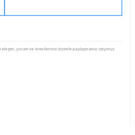
leştiri, yorum ve önerilerinizi bizimle paylaşmanızı istiyoruz.