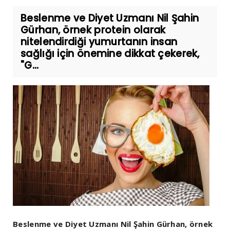
Beslenme ve Diyet Uzmanı Nil Şahin
Gürhan, örnek protein olarak
nitelendirdiği yumurtanın insan
sağlığı için önemine dikkat çekerek,
"G...
Beslenme ve Diyet Uzmanı Nil Şahin Gürhan, örnek