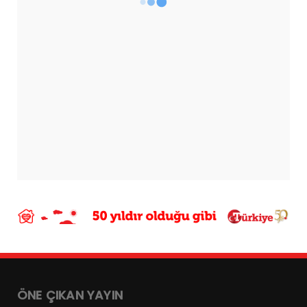
ÖNE ÇIKAN YAYIN