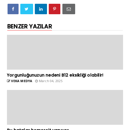
BENZER YAZILAR
Yorgunluğunuzun nedeni B12 eksikliği olabilir!
VEKA MEDYA
March 04, 2025