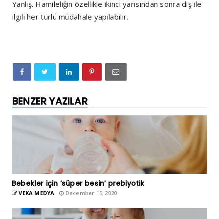
Yanlış. Hamileliğin özellikle ikinci yarısından sonra diş ile
ilgili her türlü müdahale yapılabilir.
BENZER YAZILAR
Bebekler için ‘süper besin’ prebiyotik
VEKA MEDYA
December 15, 2020