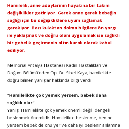
Hamilelik, anne adaylarının hayatına bir takım
değişiklikler getiriyor. Gerek anne gerek bebeğin
sağlığı için bu değişikliklere uyum sağlamak
gerekiyor. Bazı kulaktan dolma bilgilere ön yargı
ile yaklaşmak ve doğru olanı uygulamak ise sağlıklı
bir gebelik geçirmenin altın kuralı olarak kabul
ediliyor.
Memorial Antalya Hastanesi Kadın Hastalıkları ve
Doğum Bölümü'nden Op. Dr. Sibel Kaya, hamilelikte
doğru bilinen yanlışlar hakkında bilgi verdi.
"Hamilelikte çok yemek yersem, bebek daha
sağlıklı olur"
Yanlış. Hamilelikte çok yemek önemli değil, dengeli
beslenmek önemlidir. Hamilelikte beslenme, ben ne
yersem bebek de onu yer ve daha iyi beslenir anlamına