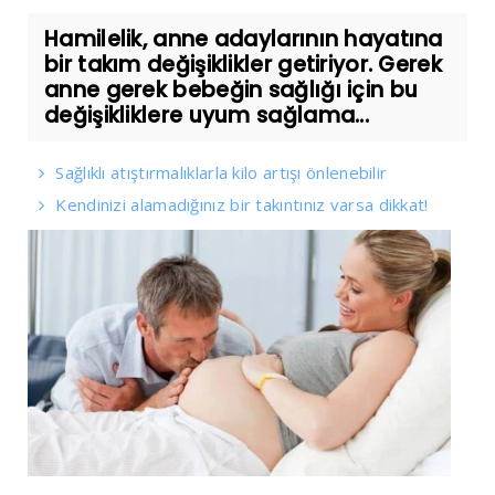
Hamilelik, anne adaylarının hayatına
bir takım değişiklikler getiriyor. Gerek
anne gerek bebeğin sağlığı için bu
değişikliklere uyum sağlama...
Sağlıklı atıştırmalıklarla kilo artışı önlenebilir
Kendinizi alamadığınız bir takıntınız varsa dikkat!