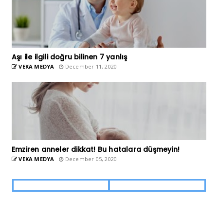
Aşı ile ilgili doğru bilinen 7 yanlış
VEKA MEDYA
December 11, 2020
Emziren anneler dikkat! Bu hatalara düşmeyin!
VEKA MEDYA
December 05, 2020