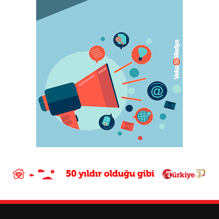
May 05, 2023