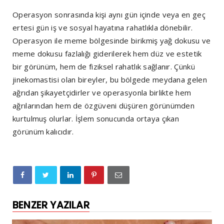
Operasyon sonrasında kişi aynı gün içinde veya en geç
ertesi gün iş ve sosyal hayatına rahatlıkla dönebilir.
Operasyon ile meme bölgesinde birikmiş yağ dokusu ve
meme dokusu fazlalığı giderilerek hem düz ve estetik
bir görünüm, hem de fiziksel rahatlık sağlanır. Çünkü
jinekomastisi olan bireyler, bu bölgede meydana gelen
ağrıdan şikayetçidirler ve operasyonla birlikte hem
ağrılarından hem de özgüveni düşüren görünümden
kurtulmuş olurlar. İşlem sonucunda ortaya çıkan
görünüm kalıcıdır.
BENZER YAZILAR