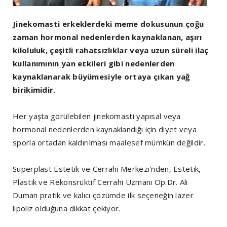
Jinekomasti erkeklerdeki meme dokusunun çoğu
zaman hormonal nedenlerden kaynaklanan, aşırı
kiloluluk, çeşitli rahatsızlıklar veya uzun süreli ilaç
kullanımının yan etkileri gibi nedenlerden
kaynaklanarak büyümesiyle ortaya çıkan yağ
birikimidir.
Her yaşta görülebilen jinekomasti yapısal veya
hormonal nedenlerden kaynaklandığı için diyet veya
sporla ortadan kaldırılması maalesef mümkün değildir.
Superplast Estetik ve Cerrahi Merkezi'nden, Estetik,
Plastik ve Rekonsrüktif Cerrahi Uzmanı Op.Dr. Ali
Duman pratik ve kalıcı çözümde ilk seçeneğin lazer
lipoliz olduğuna dikkat çekiyor.