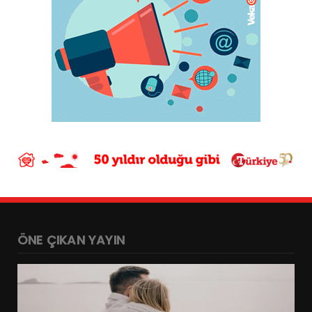
ÖNE ÇIKAN YAYIN