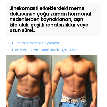
Jinekomasti erkeklerdeki meme
dokusunun çoğu zaman hormonal
nedenlerden kaynaklanan, aşırı
kiloluluk, çeşitli rahatsızlıklar veya
uzun sürel...
Bu hatalar hemoroit yapıyor
Her 5 erkekten 1’inde kısırlık görülüyor