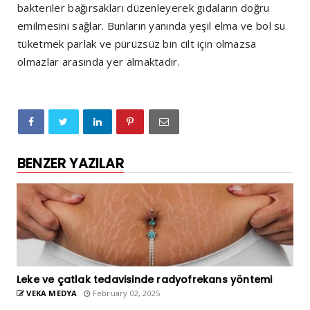
bakteriler bağırsakları düzenleyerek gıdaların doğru
emilmesini sağlar. Bunların yanında yeşil elma ve bol su
tüketmek parlak ve pürüzsüz bin cilt için olmazsa
olmazlar arasında yer almaktadır.
BENZER YAZILAR
Leke ve çatlak tedavisinde radyofrekans yöntemi
VEKA MEDYA
February 02, 2025