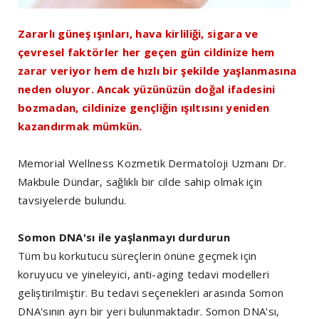
Zararlı güneş ışınları, hava kirliliği, sigara ve
çevresel faktörler her geçen gün cildinize hem
zarar veriyor hem de hızlı bir şekilde yaşlanmasına
neden oluyor. Ancak yüzünüzün doğal ifadesini
bozmadan, cildinize gençliğin ışıltısını yeniden
kazandırmak mümkün.
Memorial Wellness Kozmetik Dermatoloji Uzmanı Dr.
Makbule Dündar, sağlıklı bir cilde sahip olmak için
tavsiyelerde bulundu.
Somon DNA'sı ile yaşlanmayı durdurun
Tüm bu korkutucu süreçlerin önüne geçmek için
koruyucu ve yineleyici, anti-aging tedavi modelleri
geliştirilmiştir. Bu tedavi seçenekleri arasında Somon
DNA'sının ayrı bir yeri bulunmaktadır. Somon DNA'sı,