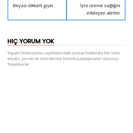
Beyazı dikkatli giyin
İşte üreme sağlığını
etkileyen aletler
HIÇ YORUM YOK
Yaşam Televizyonu sayfalarındaki yazılar hakkında her türlü
eleştiri, yorum ve önerilerinizi bizimle paylaşmanızı istiyoruz.
Teşekkürler.