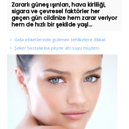
Zararlı güneş ışınları, hava kirliliği,
sigara ve çevresel faktörler her
geçen gün cildinize hem zarar veriyor
hem de hızlı bir şekilde yaşl...
Gıda etiketlerinde gizlenen tehlikelere dikkat
Şeker hastalarına peynir altı suyu müjdesi