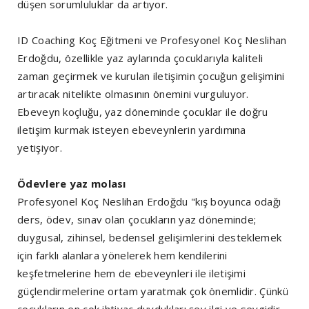
düşen sorumluluklar da artıyor.
ID Coaching Koç Eğitmeni ve Profesyonel Koç Neslihan
Erdoğdu, özellikle yaz aylarında çocuklarıyla kaliteli
zaman geçirmek ve kurulan iletişimin çocuğun gelişimini
artıracak nitelikte olmasının önemini vurguluyor.
Ebeveyn koçluğu, yaz döneminde çocuklar ile doğru
iletişim kurmak isteyen ebeveynlerin yardımına
yetişiyor.
Ödevlere yaz molası
Profesyonel Koç Neslihan Erdoğdu "kış boyunca odağı
ders, ödev, sınav olan çocukların yaz döneminde;
duygusal, zihinsel, bedensel gelişimlerini desteklemek
için farklı alanlara yönelerek hem kendilerini
keşfetmelerine hem de ebeveynleri ile iletişimi
güçlendirmelerine ortam yaratmak çok önemlidir. Çünkü