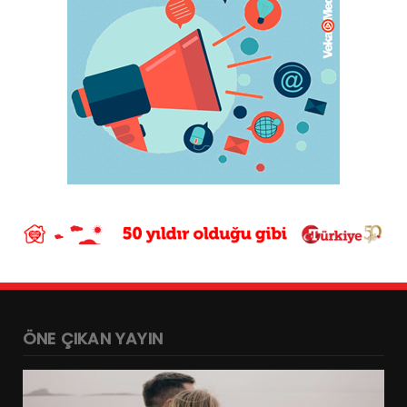
ÖNE ÇIKAN YAYIN