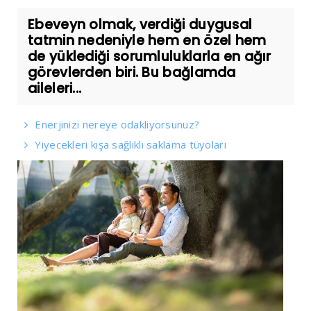
Ebeveyn olmak, verdiği duygusal
tatmin nedeniyle hem en özel hem
de yüklediği sorumluluklarla en ağır
görevlerden biri. Bu bağlamda
aileleri...
Enerjinizi nereye odakliyorsunuz?
Yiyecekleri kışa sağlıklı saklama tüyoları