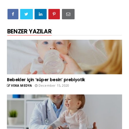
BENZER YAZILAR
Bebekler için ‘süper besin’ prebiyotik
VEKA MEDYA
December 15, 2020