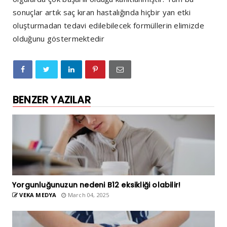
sonuçlar artık saç kıran hastalığında hiçbir yan etki
oluşturmadan tedavi edilebilecek formüllerin elimizde
olduğunu göstermektedir
BENZER YAZILAR
Yorgunluğunuzun nedeni B12 eksikliği olabilir!
VEKA MEDYA
March 04, 2025