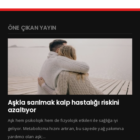
ÖNE ÇIKAN YAYIN
Aşkla sarılmak kalp hastalığı riskini
azaltıyor
Aşk hem psikolojik hem de fizyolojik etkileri ile sağlığa iyi
geliyor. Metabolizma hızını artıran, bu sayede yağ yakımına
yardımcı olan aşk;...