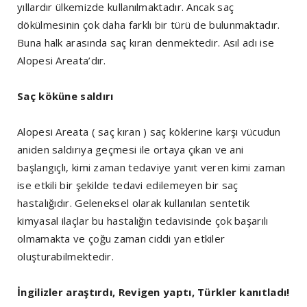
yıllardır ülkemizde kullanılmaktadır. Ancak saç
dökülmesinin çok daha farklı bir türü de bulunmaktadır.
Buna halk arasında saç kıran denmektedir. Asıl adı ise
Alopesi Areata’dır.
Saç köküne saldırı
Alopesi Areata ( saç kıran ) saç köklerine karşı vücudun
aniden saldırıya geçmesi ile ortaya çıkan ve ani
başlangıçlı, kimi zaman tedaviye yanıt veren kimi zaman
ise etkili bir şekilde tedavi edilemeyen bir saç
hastalığıdır. Geleneksel olarak kullanılan sentetik
kimyasal ilaçlar bu hastalığın tedavisinde çok başarılı
olmamakta ve çoğu zaman ciddi yan etkiler
oluşturabilmektedir.
İngilizler araştırdı, Revigen yaptı, Türkler kanıtladı!