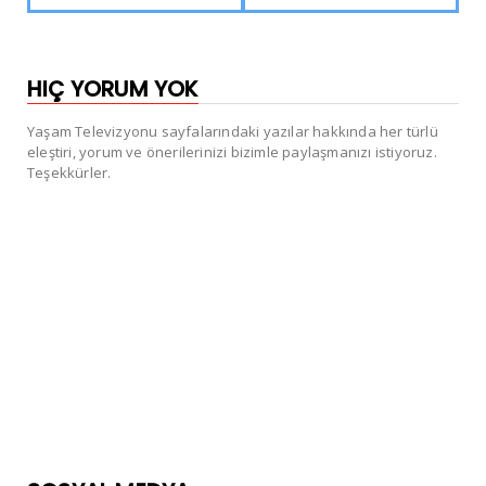
HIÇ YORUM YOK
Yaşam Televizyonu sayfalarındaki yazılar hakkında her türlü
eleştiri, yorum ve önerilerinizi bizimle paylaşmanızı istiyoruz.
Teşekkürler.