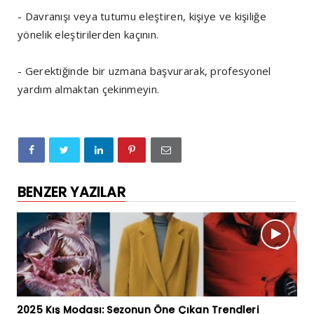
- Davranışı veya tutumu eleştiren, kişiye ve kişiliğe
yönelik eleştirilerden kaçının.
- Gerektiğinde bir uzmana başvurarak, profesyonel
yardım almaktan çekinmeyin.
BENZER YAZILAR
2025 Kış Modası: Sezonun Öne Çıkan Trendleri