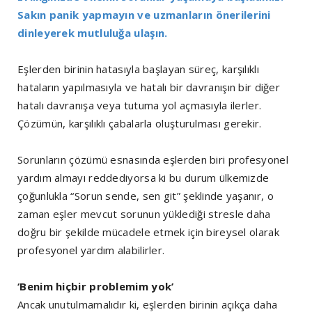
Sakın panik yapmayın ve uzmanların önerilerini
dinleyerek mutluluğa ulaşın.
Eşlerden birinin hatasıyla başlayan süreç, karşılıklı
hataların yapılmasıyla ve hatalı bir davranışın bir diğer
hatalı davranışa veya tutuma yol açmasıyla ilerler.
Çözümün, karşılıklı çabalarla oluşturulması gerekir.
Sorunların çözümü esnasında eşlerden biri profesyonel
yardım almayı reddediyorsa ki bu durum ülkemizde
çoğunlukla “Sorun sende, sen git” şeklinde yaşanır, o
zaman eşler mevcut sorunun yüklediği stresle daha
doğru bir şekilde mücadele etmek için bireysel olarak
profesyonel yardım alabilirler.
‘Benim hiçbir problemim yok’
Ancak unutulmamalıdır ki, eşlerden birinin açıkça daha