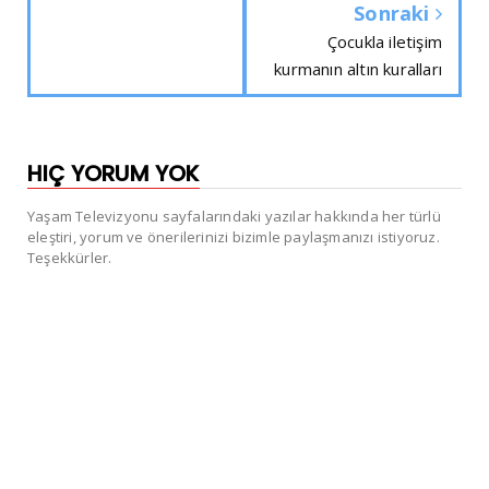
Sonraki
Çocukla iletişim
kurmanın altın kuralları
HIÇ YORUM YOK
Yaşam Televizyonu sayfalarındaki yazılar hakkında her türlü
eleştiri, yorum ve önerilerinizi bizimle paylaşmanızı istiyoruz.
Teşekkürler.