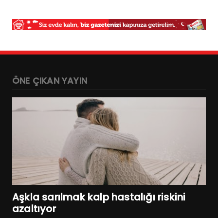
ÖNE ÇIKAN YAYIN
Aşkla sarılmak kalp hastalığı riskini
azaltıyor