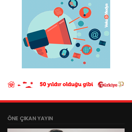
ÖNE ÇIKAN YAYIN