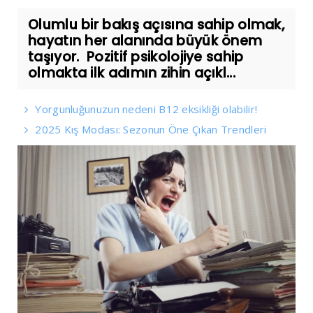
Olumlu bir bakış açısına sahip olmak,
hayatın her alanında büyük önem
taşıyor. Pozitif psikolojiye sahip
olmakta ilk adımın zihin açıkl...
Yorgunluğunuzun nedeni B12 eksikliği olabilir!
2025 Kış Modası: Sezonun Öne Çıkan Trendleri