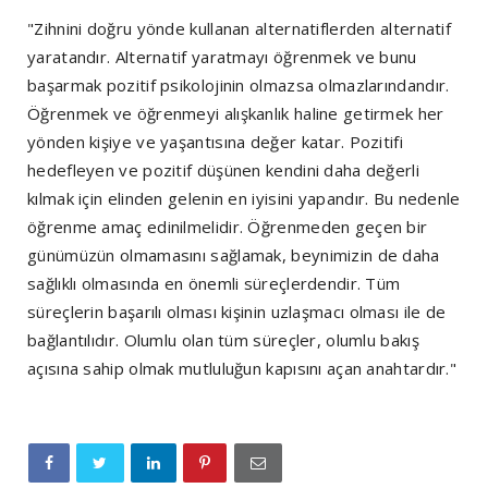
"Zihnini doğru yönde kullanan alternatiflerden alternatif
yaratandır. Alternatif yaratmayı öğrenmek ve bunu
başarmak pozitif psikolojinin olmazsa olmazlarındandır.
Öğrenmek ve öğrenmeyi alışkanlık haline getirmek her
yönden kişiye ve yaşantısına değer katar. Pozitifi
hedefleyen ve pozitif düşünen kendini daha değerli
kılmak için elinden gelenin en iyisini yapandır. Bu nedenle
öğrenme amaç edinilmelidir. Öğrenmeden geçen bir
günümüzün olmamasını sağlamak, beynimizin de daha
sağlıklı olmasında en önemli süreçlerdendir. Tüm
süreçlerin başarılı olması kişinin uzlaşmacı olması ile de
bağlantılıdır. Olumlu olan tüm süreçler, olumlu bakış
açısına sahip olmak mutluluğun kapısını açan anahtardır."