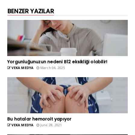
BENZER YAZILAR
Yorgunluğunuzun nedeni B12 eksikliği olabilir!
VEKA MEDYA
March 04, 2025
Bu hatalar hemoroit yapıyor
VEKA MEDYA
June 28, 2021