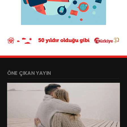
ÖNE ÇIKAN YAYIN