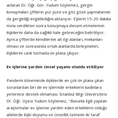
anlatan Dr. Öğr. Gör. Yudum Söylemez, gergin
konuşmaları çiftlerin yüz yüze ve göz göze yapmalarının
da gerginliği engellediğini aktarıyor. Eşlerin 15-20 dakika
mola verdikten sonra konuşmaya devam etmelerinin
ilişkilerini daha da sağlıklı hale getireceğini belirtiliyor.
Ayrıca çiftlerde kendilerine ait ilgi alanları, mekanları
olması ve sonrasında ortak alanlarda birleşmeleri,
ilişkilerini canlı tutmada ön plana çıkıyor.
Ev işlerine yardım cinsel yaşamı olumlu etkiliyor
Pandemi döneminde ilişkilerde en çok ön plana çıkan
sorunlardan biri de ev işlerinde erkeklerin kadınlara
yeterince destek olmaması. İstanbul Bilgi Üniversitesi
Dr. Öğr. Üyesi Yudum Söylemez, "Bununla ilgili yapılan
araştırmalar ev işlerine yardım eden erkeklerin olduğu
ailelerde ilişki doyumu ve cinsellik tatminin iki taraf