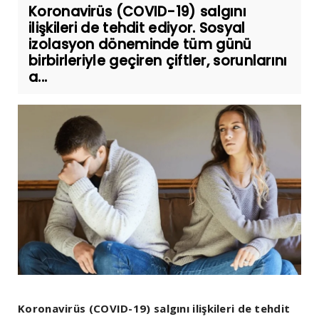
Koronavirüs (COVID-19) salgını
ilişkileri de tehdit ediyor. Sosyal
izolasyon döneminde tüm günü
birbirleriyle geçiren çiftler, sorunlarını
a...
Koronavirüs (COVID-19) salgını ilişkileri de tehdit