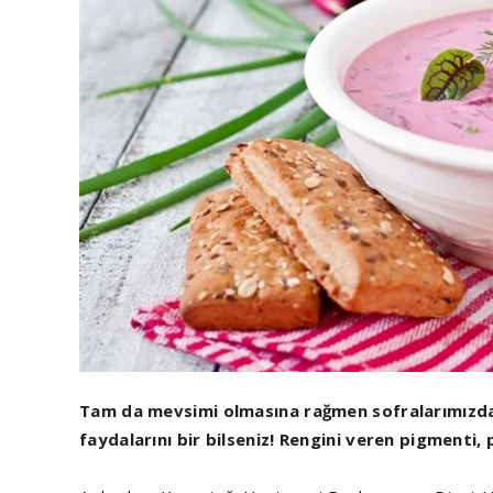
Tam da mevsimi olmasına rağmen sofralarımızda 
faydalarını bir bilseniz! Rengini veren pigmenti,