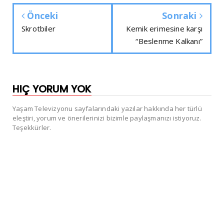
Önceki
Sonraki
Skrotbiler
Kemik erimesine karşı
“Beslenme Kalkanı”
HIÇ YORUM YOK
Yaşam Televizyonu sayfalarındaki yazılar hakkında her türlü
eleştiri, yorum ve önerilerinizi bizimle paylaşmanızı istiyoruz.
Teşekkürler.