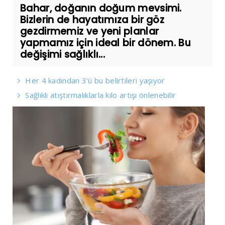
Bahar, doğanın doğum mevsimi.
Bizlerin de hayatımıza bir göz
gezdirmemiz ve yeni planlar
yapmamız için ideal bir dönem. Bu
değişimi sağlıklı...
Her 4 kadından 3'ü bu belirtileri yaşıyor
Sağlıklı atıştırmalıklarla kilo artışı önlenebilir