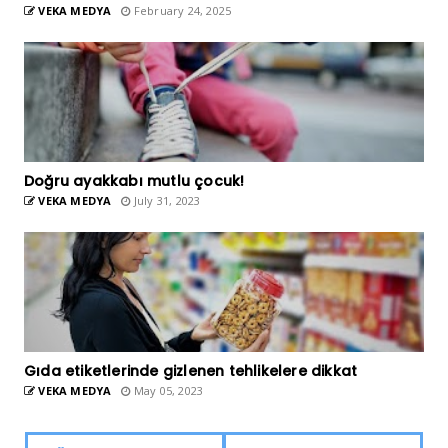
VEKA MEDYA
February 24, 2025
Doğru ayakkabı mutlu çocuk!
VEKA MEDYA
July 31, 2023
Gıda etiketlerinde gizlenen tehlikelere dikkat
VEKA MEDYA
May 05, 2023