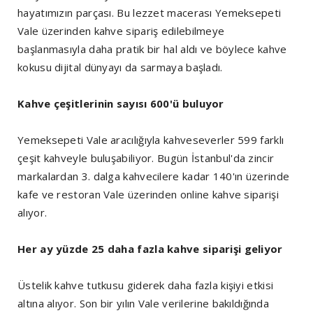
hayatımızın parçası. Bu lezzet macerası Yemeksepeti
Vale üzerinden kahve sipariş edilebilmeye
başlanmasıyla daha pratik bir hal aldı ve böylece kahve
kokusu dijital dünyayı da sarmaya başladı.
Kahve çeşitlerinin sayısı 600'ü buluyor
Yemeksepeti Vale aracılığıyla kahveseverler 599 farklı
çeşit kahveyle buluşabiliyor. Bugün İstanbul'da zincir
markalardan 3. dalga kahvecilere kadar 140'ın üzerinde
kafe ve restoran Vale üzerinden online kahve siparişi
alıyor.
Her ay yüzde 25 daha fazla kahve siparişi geliyor
Üstelik kahve tutkusu giderek daha fazla kişiyi etkisi
altına alıyor. Son bir yılın Vale verilerine bakıldığında