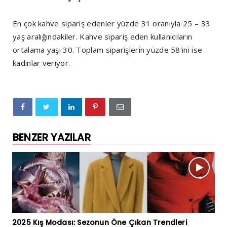
En çok kahve sipariş edenler yüzde 31 oranıyla 25 – 33
yaş aralığındakiler. Kahve sipariş eden kullanıcıların
ortalama yaşı 30. Toplam siparişlerin yüzde 58'ini ise
kadınlar veriyor.
BENZER YAZILAR
2025 Kış Modası: Sezonun Öne Çıkan Trendleri