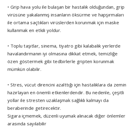
• Grip hava yolu ile bulaşan bir hastalık olduğundan, grip
virüsüne yakalanmış insanların öksürme ve hapşırmaları
ile ortama saçtıkları virüslerden korunmak için maske
kullanmak en etkili yoldur.
• Toplu taşıtlar, sinema, tiyatro gibi kalabalık yerlerde
havalandırmanın iyi olmasına dikkat etmek, temizliğe
özen göstermek gibi tedbirlerle gripten korunmak
mümkün olabilir.
• Stres, vücut direncini azalttığı için hastalıklara da zemin
hazırlayan en önemli etkenlerdendir. Bu nedenle, çeşitli
yollar ile stresten uzaklaşmak sağlıklı kalmayı da
beraberinde getirecektir.
Sigara içmemek, düzenli uyumak alınacak diğer önlemler
arasında sayılabilir