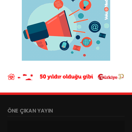
ÖNE ÇIKAN YAYIN