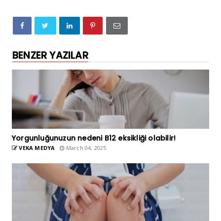
BENZER YAZILAR
Yorgunluğunuzun nedeni B12 eksikliği olabilir!
VEKA MEDYA
March 04, 2025