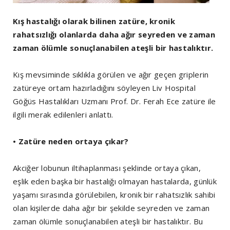
Kış hastalığı olarak bilinen zatüre, kronik
rahatsızlığı olanlarda daha ağır seyreden ve zaman
zaman ölümle sonuçlanabilen ateşli bir hastalıktır.
Kış mevsiminde sıklıkla görülen ve ağır geçen griplerin
zatüreye ortam hazırladığını söyleyen Liv Hospital
Göğüs Hastalıkları Uzmanı Prof. Dr. Ferah Ece zatüre ile
ilgili merak edilenleri anlattı.
• Zatüre neden ortaya çıkar?
Akciğer lobunun iltihaplanması şeklinde ortaya çıkan,
eşlik eden başka bir hastalığı olmayan hastalarda, günlük
yaşamı sırasında görülebilen, kronik bir rahatsızlık sahibi
olan kişilerde daha ağır bir şekilde seyreden ve zaman
zaman ölümle sonuçlanabilen ateşli bir hastalıktır. Bu