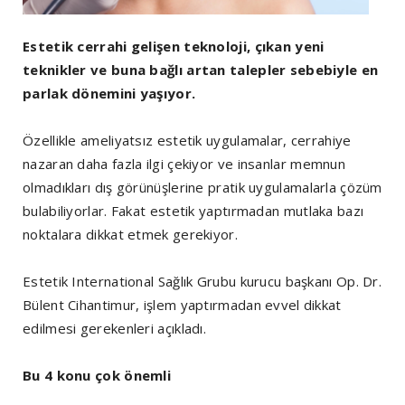
Estetik cerrahi gelişen teknoloji, çıkan yeni
teknikler ve buna bağlı artan talepler sebebiyle en
parlak dönemini yaşıyor.
Özellikle ameliyatsız estetik uygulamalar, cerrahiye
nazaran daha fazla ilgi çekiyor ve insanlar memnun
olmadıkları dış görünüşlerine pratik uygulamalarla çözüm
bulabiliyorlar. Fakat estetik yaptırmadan mutlaka bazı
noktalara dikkat etmek gerekiyor.
Estetik International Sağlık Grubu kurucu başkanı Op. Dr.
Bülent Cihantimur, işlem yaptırmadan evvel dikkat
edilmesi gerekenleri açıkladı.
Bu 4 konu çok önemli