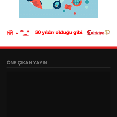
ÖNE ÇIKAN YAYIN