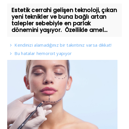
Estetik cerrahi gelişen teknoloji, çıkan
yeni teknikler ve buna bağlı artan
talepler sebebiyle en parlak
dönemini yaşıyor. Özellikle amel...
Kendinizi alamadığınız bir takıntınız varsa dikkat!
Bu hatalar hemoroit yapıyor