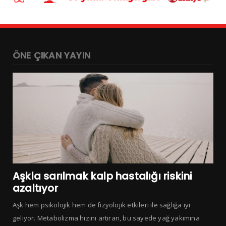
ÖNE ÇIKAN YAYIN
Aşkla sarılmak kalp hastalığı riskini
azaltıyor
Aşk hem psikolojik hem de fizyolojik etkileri ile sağlığa iyi
geliyor. Metabolizma hızını artıran, bu sayede yağ yakımına