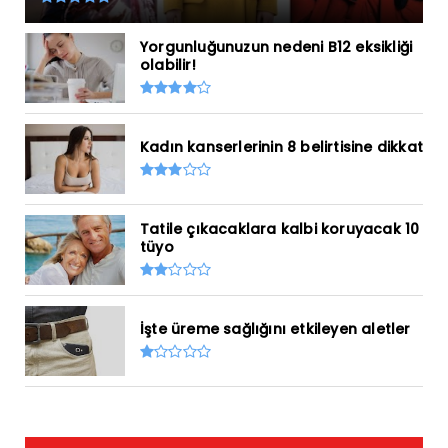
Yorgunluğunuzun nedeni B12 eksikliği
olabilir!
Kadın kanserlerinin 8 belirtisine dikkat
Tatile çıkacaklara kalbi koruyacak 10
tüyo
İşte üreme sağlığını etkileyen aletler