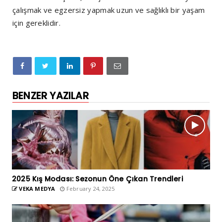
çalışmak ve egzersiz yapmak uzun ve sağlıklı bir yaşam
için gereklidir.
BENZER YAZILAR
2025 Kış Modası: Sezonun Öne Çıkan Trendleri
VEKA MEDYA
February 24, 2025