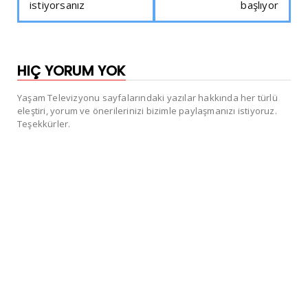
istiyorsanız
başlıyor
HIÇ YORUM YOK
Yaşam Televizyonu sayfalarındaki yazılar hakkında her türlü
eleştiri, yorum ve önerilerinizi bizimle paylaşmanızı istiyoruz.
Teşekkürler.