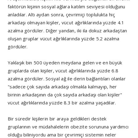
faktörün kişinin sosyal ağlara katılım seviyesi olduğunu
anladılar. Altı aydan sonra, çevrimiçi toplulukta hiç
arkadaşı olmayan kişiler, vücut ağırlıklarında yüzde 4.1
azalma gördüler. Diğer yandan, iki ila dokuz arkadaştan
oluşan gruplar vücut ağırlıklarında yüzde 5.2 azalma
gördüler.
Yaklaşık bin 500 üyeden meydana gelen ve en büyük
gruplarda olan kişiler, vücut ağırlıklarında yüzde 6.8
azalma gördüler. Sosyal ağ ile derin bağlantıları olanlar
"sadece çok sayıda arkadaşı olmakla kalmayıp, her
birinin arkadaşının da çok sayıda arkadaşı olan kişiler"
vücut ağırlıklarında yüzde 8.3 bir azalma yaşadılar.
Bir süredir kişilerin bir araya geldikleri destek
gruplarının ve müdahalelerin obezite sorununa yardımcı
olduğu biliniyordu ama bir çevrimiçi sistemin neler