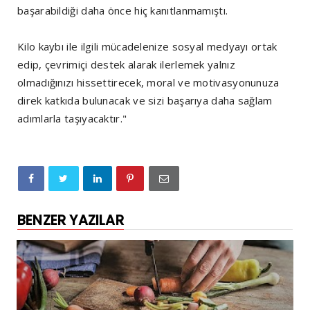
başarabildiği daha önce hiç kanıtlanmamıştı.
Kilo kaybı ile ilgili mücadelenize sosyal medyayı ortak
edip, çevrimiçi destek alarak ilerlemek yalnız
olmadığınızı hissettirecek, moral ve motivasyonunuza
direk katkıda bulunacak ve sizi başarıya daha sağlam
adımlarla taşıyacaktır."
BENZER YAZILAR