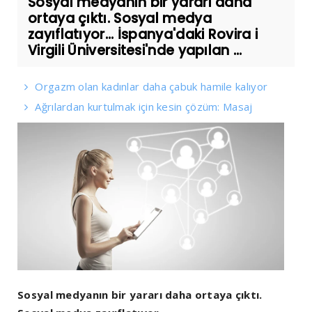
Sosyal medyanın bir yararı daha
ortaya çıktı. Sosyal medya
zayıflatıyor... İspanya'daki Rovira i
Virgili Üniversitesi'nde yapılan ...
Orgazm olan kadınlar daha çabuk hamile kalıyor
Ağrılardan kurtulmak için kesin çözüm: Masaj
Sosyal medyanın bir yararı daha ortaya çıktı.