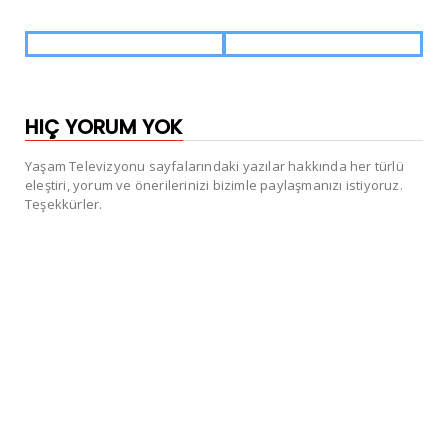
HIÇ YORUM YOK
Yaşam Televizyonu sayfalarındaki yazılar hakkında her türlü
eleştiri, yorum ve önerilerinizi bizimle paylaşmanızı istiyoruz.
Teşekkürler.