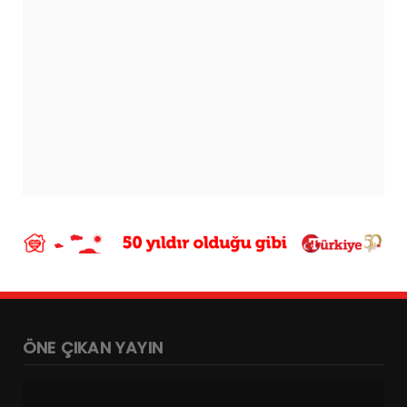
ÖNE ÇIKAN YAYIN