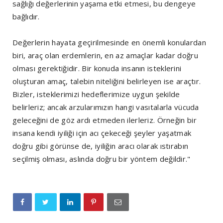
sağlığı değerlerinin yaşama etki etmesi, bu dengeye
bağlıdır.
Değerlerin hayata geçirilmesinde en önemli konulardan
biri, araç olan erdemlerin, en az amaçlar kadar doğru
olması gerektiğidir. Bir konuda insanın isteklerini
oluşturan amaç, talebin niteliğini belirleyen ise araçtır.
Bizler, isteklerimizi hedeflerimize uygun şekilde
belirleriz; ancak arzularımızın hangi vasıtalarla vücuda
geleceğini de göz ardı etmeden ilerleriz. Örneğin bir
insana kendi iyiliği için acı çekeceği şeyler yaşatmak
doğru gibi görünse de, iyiliğin aracı olarak ıstırabın
seçilmiş olması, aslında doğru bir yöntem değildir."