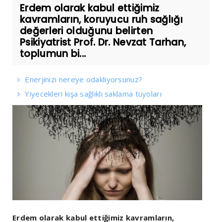
Erdem olarak kabul ettiğimiz
kavramların, koruyucu ruh sağlığı
değerleri olduğunu belirten
Psikiyatrist Prof. Dr. Nevzat Tarhan,
toplumun bi...
Enerjinizi nereye odakliyorsunuz?
Yiyecekleri kışa sağlıklı saklama tüyoları
Erdem olarak kabul ettiğimiz kavramların,