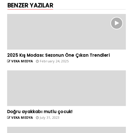
BENZER YAZILAR
2025 Kış Modası: Sezonun Öne Çıkan Trendleri
VEKA MEDYA
February 24, 2025
Doğru ayakkabı mutlu çocuk!
VEKA MEDYA
July 31, 2023