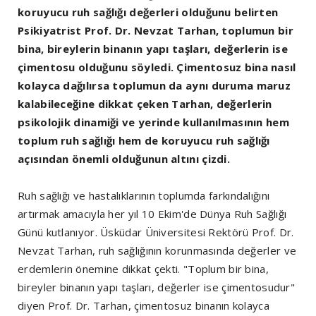
koruyucu ruh sağlığı değerleri olduğunu belirten
Psikiyatrist Prof. Dr. Nevzat Tarhan, toplumun bir
bina, bireylerin binanın yapı taşları, değerlerin ise
çimentosu olduğunu söyledi. Çimentosuz bina nasıl
kolayca dağılırsa toplumun da aynı duruma maruz
kalabileceğine dikkat çeken Tarhan, değerlerin
psikolojik dinamiği ve yerinde kullanılmasının hem
toplum ruh sağlığı hem de koruyucu ruh sağlığı
açısından önemli olduğunun altını çizdi.
Ruh sağlığı ve hastalıklarının toplumda farkındalığını
artırmak amacıyla her yıl 10 Ekim'de Dünya Ruh Sağlığı
Günü kutlanıyor. Üsküdar Üniversitesi Rektörü Prof. Dr.
Nevzat Tarhan, ruh sağlığının korunmasında değerler ve
erdemlerin önemine dikkat çekti. "Toplum bir bina,
bireyler binanın yapı taşları, değerler ise çimentosudur"
diyen Prof. Dr. Tarhan, çimentosuz binanın kolayca