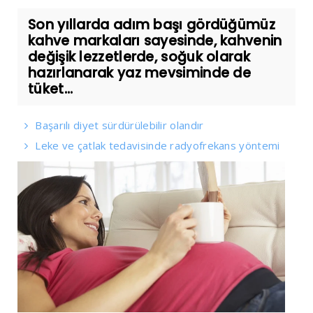
Son yıllarda adım başı gördüğümüz
kahve markaları sayesinde, kahvenin
değişik lezzetlerde, soğuk olarak
hazırlanarak yaz mevsiminde de
tüket...
Başarılı diyet sürdürülebilir olandır
Leke ve çatlak tedavisinde radyofrekans yöntemi