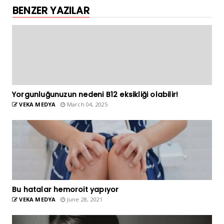
BENZER YAZILAR
Yorgunluğunuzun nedeni B12 eksikliği olabilir!
VEKA MEDYA
March 04, 2025
Bu hatalar hemoroit yapıyor
VEKA MEDYA
June 28, 2021