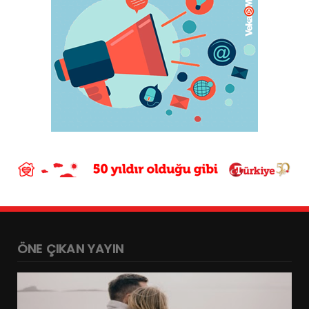
ÖNE ÇIKAN YAYIN