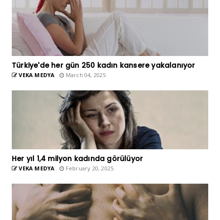
Türkiye'de her gün 250 kadın kansere yakalanıyor
VEKA MEDYA
March 04, 2025
Her yıl 1,4 milyon kadında görülüyor
VEKA MEDYA
February 20, 2025