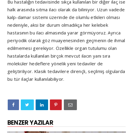
Bu hastalığın tedavisinde sıkça kullanılan bir diğer ilaç ise
halk arasında sıtma ilacı olarak da biliniyor. Uzun vadede
kalp-damar sistemi üzerinde de olumlu etkileri olması
nedeniyle, aksi bir durum olmadıkça her kelebek
hastasının bu ilacı almasında yarar görmüyoruz. Ayrıca
periyodik olarak göz muayenesinden geçmenin de ihmal
edilmemesi gerekiyor. Özellikle organ tutulumu olan
hastalarda kullanılan birçok mevcut ilacın yanı sıra
moleküler hedeflere yönelik yeni tedaviler de
geliştiriliyor. Klasik tedavilere dirençli, seçilmiş olgularda
bu tür ilaçlar kullanılabiliyor.
BENZER YAZILAR