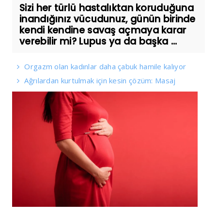
Sizi her türlü hastalıktan koruduğuna
inandığınız vücudunuz, günün birinde
kendi kendine savaş açmaya karar
verebilir mi? Lupus ya da başka ...
Orgazm olan kadınlar daha çabuk hamile kalıyor
Ağrılardan kurtulmak için kesin çözüm: Masaj