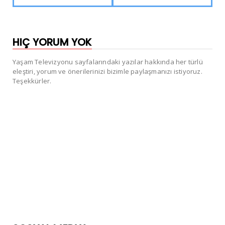
HIÇ YORUM YOK
Yaşam Televizyonu sayfalarındaki yazılar hakkında her türlü
eleştiri, yorum ve önerilerinizi bizimle paylaşmanızı istiyoruz.
Teşekkürler.