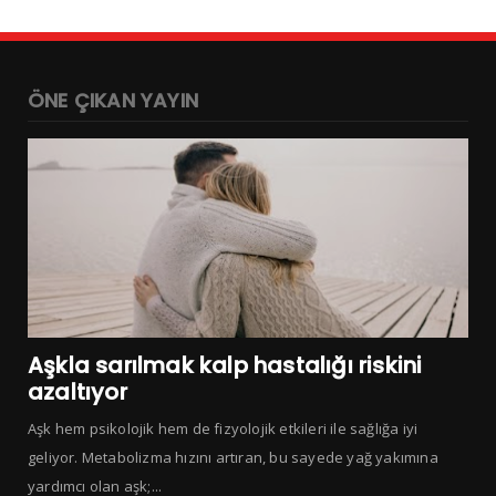
ÖNE ÇIKAN YAYIN
Aşkla sarılmak kalp hastalığı riskini
azaltıyor
Aşk hem psikolojik hem de fizyolojik etkileri ile sağlığa iyi
geliyor. Metabolizma hızını artıran, bu sayede yağ yakımına
yardımcı olan aşk;...