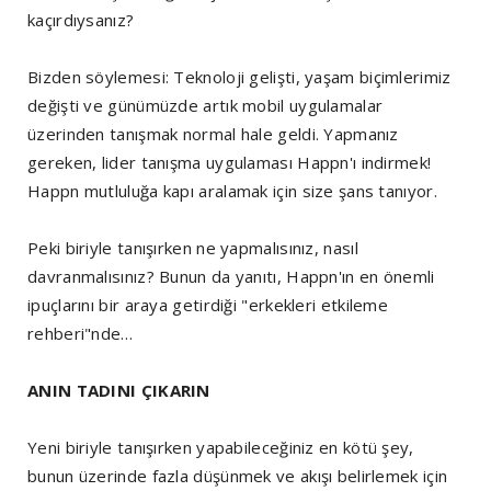
kaçırdıysanız?
Bizden söylemesi: Teknoloji gelişti, yaşam biçimlerimiz
değişti ve günümüzde artık mobil uygulamalar
üzerinden tanışmak normal hale geldi. Yapmanız
gereken, lider tanışma uygulaması Happn'ı indirmek!
Happn mutluluğa kapı aralamak için size şans tanıyor.
Peki biriyle tanışırken ne yapmalısınız, nasıl
davranmalısınız? Bunun da yanıtı, Happn'ın en önemli
ipuçlarını bir araya getirdiği "erkekleri etkileme
rehberi"nde…
ANIN TADINI ÇIKARIN
Yeni biriyle tanışırken yapabileceğiniz en kötü şey,
bunun üzerinde fazla düşünmek ve akışı belirlemek için