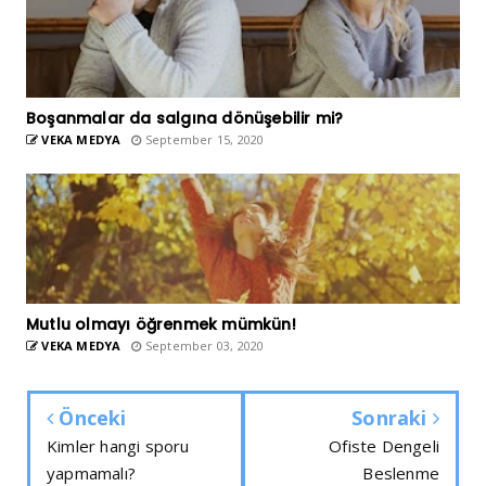
Boşanmalar da salgına dönüşebilir mi?
VEKA MEDYA
September 15, 2020
Mutlu olmayı öğrenmek mümkün!
VEKA MEDYA
September 03, 2020
Önceki
Sonraki
Kimler hangi sporu
Ofiste Dengeli
yapmamalı?
Beslenme