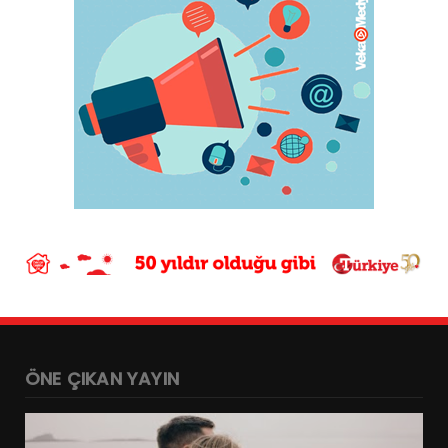
ÖNE ÇIKAN YAYIN