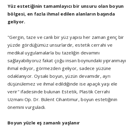
Yüz estetiğinin tamamlayıcı bir unsuru olan boyun
bölgesi, en fazla ihmal edilen alanların başında
geliyor.
"Gergin, taze ve canlı bir yüz yapısı her zaman genç bir
yüzde gördüğümüz unsurlardır, estetik cerrahi ve
medikal uygulamalarla bu tazeliğin devamını
sağlayabiliyoruz fakat çoğu insan boynundaki yıpranmayı
ihmal ediyor, görmezden geliyor, sadece yüzüne
odaklanıyor. Oysaki boyun, yüzün devamıdır, ayrı
düşünülemez ve ihmal edildiğinde ise apaçık yaşı ele
verir" ifadesinde bulunan Estetik, Plastik Cerrahi
Uzmanı Op. Dr. Bülent Cihantimur, boyun estetiğinin
önemini vurguladı.
Boyun yüzle eş zamanlı yaşlanır