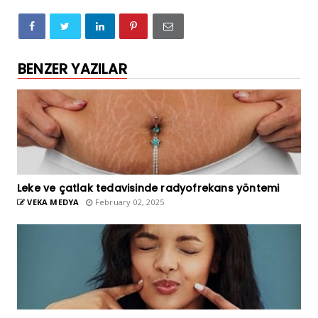
BENZER YAZILAR
Leke ve çatlak tedavisinde radyofrekans yöntemi
VEKA MEDYA
February 02, 2025