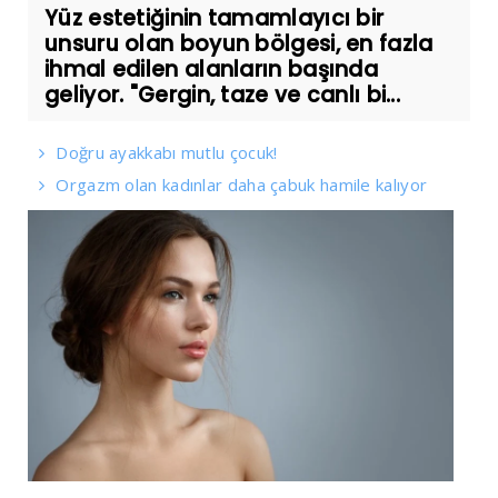
Yüz estetiğinin tamamlayıcı bir
unsuru olan boyun bölgesi, en fazla
ihmal edilen alanların başında
geliyor. "Gergin, taze ve canlı bi...
Doğru ayakkabı mutlu çocuk!
Orgazm olan kadınlar daha çabuk hamile kalıyor