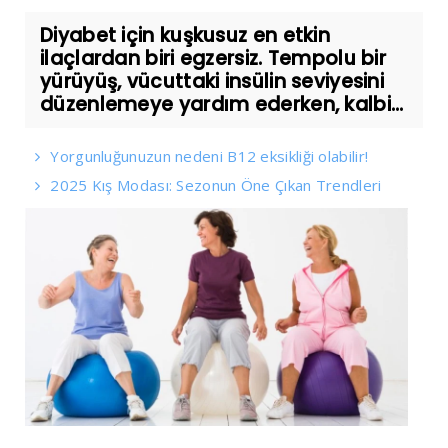
Diyabet için kuşkusuz en etkin
ilaçlardan biri egzersiz. Tempolu bir
yürüyüş, vücuttaki insülin seviyesini
düzenlemeye yardım ederken, kalbi...
Yorgunluğunuzun nedeni B12 eksikliği olabilir!
2025 Kış Modası: Sezonun Öne Çıkan Trendleri