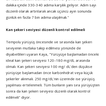
dakika içinde 330-340 adıma karşılık geliyor. Adım sayı
düzenli olarak artırılarak ancak üçüncü ayın sonunda
günlük en fazla 7 bin adıma ulaşılmalı."
Kan şekeri seviyesi düzenli kontrol edilmeli
Tempolu yürüyüş öncesinde ve sırasında kan şekeri
seviyenin mutlaka takip edilmesi yönünde de
diyabetlileri uyaran Kaya, "Yürüyüşe başlamadan önceki
ideal kan şekeri seviyesi 120–180 mg/dL arasında
olmalı. Kan şekeri seviyesi 100 mg/ dL'den düşükse
yürüyüşe başlamadan önce karbonhidrat veya küçük
şekerler alınmalı. 250 mg/dL'nin üzerinde ise yürüyüş
yapılması ertelenmeli. Tüm bunların yanı sıra yürüyüşten
sonra da kan şekeri seviyesi düzenli olarak kontrol
edilmeli" diyor.