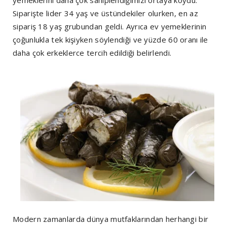
Siparişte lider 34 yaş ve üstündekiler olurken, en az
sipariş 18 yaş grubundan geldi. Ayrıca ev yemeklerinin
çoğunlukla tek kişiyken söylendiği ve yüzde 60 oranı ile
daha çok erkeklerce tercih edildiği belirlendi.
Modern zamanlarda dünya mutfaklarından herhangi bir