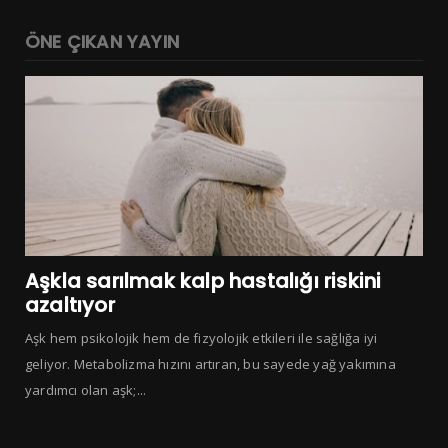
ÖNE ÇIKAN YAYIN
Aşkla sarılmak kalp hastalığı riskini
azaltıyor
Aşk hem psikolojik hem de fizyolojik etkileri ile sağlığa iyi
geliyor. Metabolizma hızını artıran, bu sayede yağ yakımına
yardımcı olan aşk;...