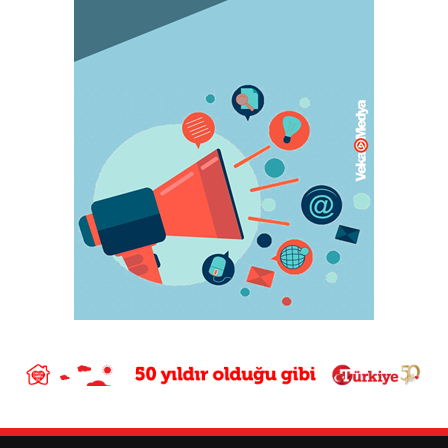
May 05, 2023