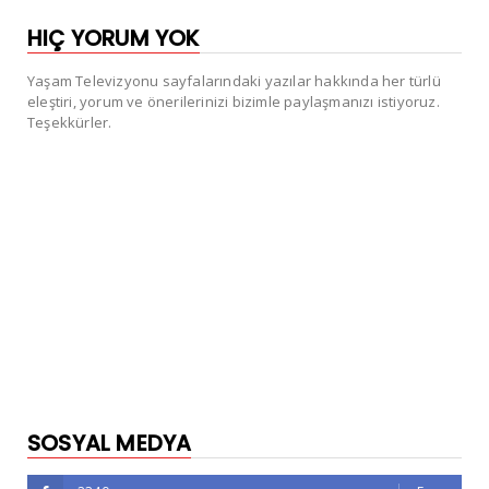
HIÇ YORUM YOK
Yaşam Televizyonu sayfalarındaki yazılar hakkında her türlü
eleştiri, yorum ve önerilerinizi bizimle paylaşmanızı istiyoruz.
Teşekkürler.
SOSYAL MEDYA