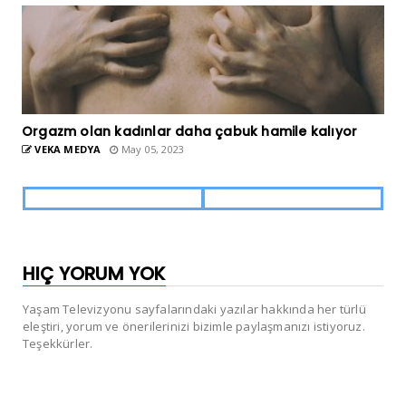
Orgazm olan kadınlar daha çabuk hamile kalıyor
VEKA MEDYA
May 05, 2023
HIÇ YORUM YOK
Yaşam Televizyonu sayfalarındaki yazılar hakkında her türlü
eleştiri, yorum ve önerilerinizi bizimle paylaşmanızı istiyoruz.
Teşekkürler.