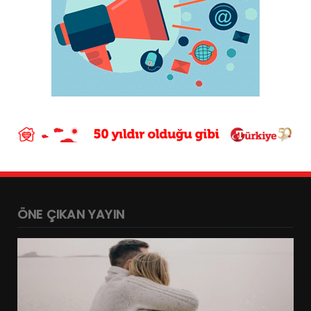
ÖNE ÇIKAN YAYIN