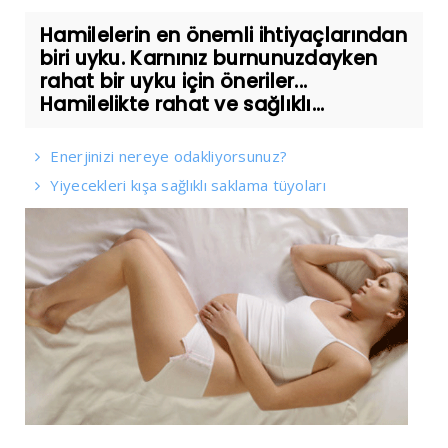
Hamilelerin en önemli ihtiyaçlarından
biri uyku. Karnınız burnunuzdayken
rahat bir uyku için öneriler...
Hamilelikte rahat ve sağlıklı...
Enerjinizi nereye odakliyorsunuz?
Yiyecekleri kışa sağlıklı saklama tüyoları