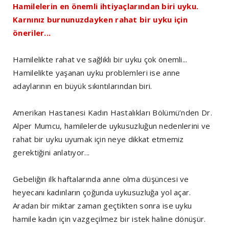
Hamilelerin en önemli ihtiyaçlarından biri uyku.
Karnınız burnunuzdayken rahat bir uyku için
öneriler...
Hamilelikte rahat ve sağlıklı bir uyku çok önemli...
Hamilelikte yaşanan uyku problemleri ise anne
adaylarının en büyük sıkıntılarından biri.
Amerikan Hastanesi Kadın Hastalıkları Bölümü’nden Dr.
Alper Mumcu, hamilelerde uykusuzluğun nedenlerini ve
rahat bir uyku uyumak için neye dikkat etmemiz
gerektiğini anlatıyor...
Gebeliğin ilk haftalarında anne olma düşüncesi ve
heyecanı kadınların çoğunda uykusuzluğa yol açar.
Aradan bir miktar zaman geçtikten sonra ise uyku
hamile kadın için vazgeçilmez bir istek haline dönüşür.