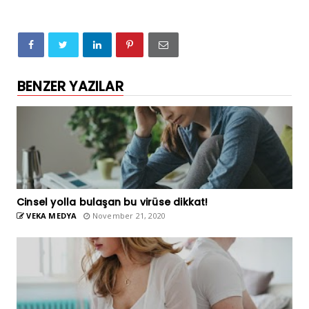
BENZER YAZILAR
Cinsel yolla bulaşan bu virüse dikkat!
VEKA MEDYA
November 21, 2020