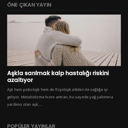
ÖNE ÇIKAN YAYIN
Aşkla sarılmak kalp hastalığı riskini
azaltıyor
Aşk hem psikolojik hem de fizyolojik etkileri ile sağlığa iyi
geliyor. Metabolizma hızını artıran, bu sayede yağ yakımına
yardımcı olan aşk;...
POPÜLER YAYINLAR