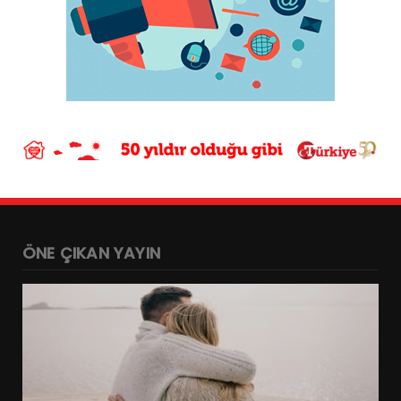
ÖNE ÇIKAN YAYIN