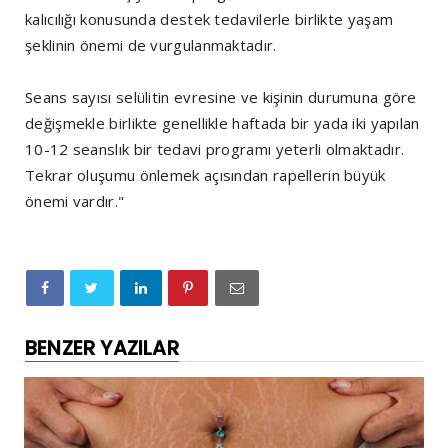
kalıcılığı konusunda destek tedavilerle birlikte yaşam
şeklinin önemi de vurgulanmaktadır.
Seans sayısı selülitin evresine ve kişinin durumuna göre
değişmekle birlikte genellikle haftada bir yada iki yapılan
10-12 seanslık bir tedavi programı yeterli olmaktadır.
Tekrar oluşumu önlemek açısından rapellerin büyük
önemi vardır."
BENZER YAZILAR