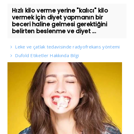
Hızlı kilo verme yerine "kalıcı" kilo
vermek için diyet yapmanın bir
beceri haline gelmesi gerektiğini
belirten beslenme ve diyet ...
Leke ve çatlak tedavisinde radyofrekans yöntemi
Dufold Etiketler Hakkında Bilgi