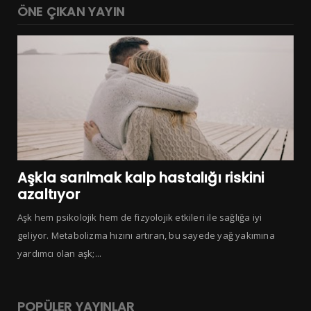
ÖNE ÇIKAN YAYIN
Aşkla sarılmak kalp hastalığı riskini
azaltıyor
Aşk hem psikolojik hem de fizyolojik etkileri ile sağlığa iyi
geliyor. Metabolizma hızını artıran, bu sayede yağ yakımına
yardımcı olan aşk;...
POPÜLER YAYINLAR