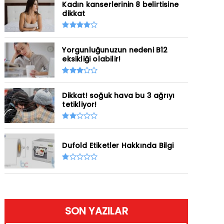
Kadın kanserlerinin 8 belirtisine
dikkat
Yorgunluğunuzun nedeni B12
eksikliği olabilir!
Dikkat! soğuk hava bu 3 ağrıyı
tetikliyor!
Dufold Etiketler Hakkında Bilgi
SON YAZILAR