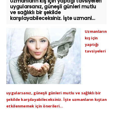
Uzmanların kış için yaptığı tavsiyeleri
uygularsanız, güneşli günleri mutlu
ve sağlıklı bir şekilde
karşılayabileceksiniz. İşte uzmanl...
Uzmanların
kış için
yaptığı
tavsiyeleri
uygularsanız, güneşli günleri mutlu ve sağlıklı bir
şekilde karşılayabileceksiniz. İşte uzmanların kıştan
etkilenmemek için önerileri…