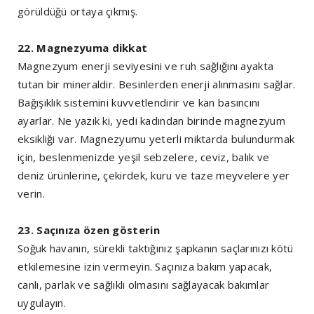
görüldüğü ortaya çıkmış.
22. Magnezyuma dikkat
Magnezyum enerji seviyesini ve ruh sağlığını ayakta
tutan bir mineraldir. Besinlerden enerji alınmasını sağlar.
Bağışıklık sistemini kuvvetlendirir ve kan basıncını
ayarlar. Ne yazık ki, yedi kadından birinde magnezyum
eksikliği var. Magnezyumu yeterli miktarda bulundurmak
için, beslenmenizde yeşil sebzelere, ceviz, balık ve
deniz ürünlerine, çekirdek, kuru ve taze meyvelere yer
verin.
23. Saçınıza özen gösterin
Soğuk havanın, sürekli taktığınız şapkanın saçlarınızı kötü
etkilemesine izin vermeyin. Saçınıza bakım yapacak,
canlı, parlak ve sağlıklı olmasını sağlayacak bakımlar
uygulayın.