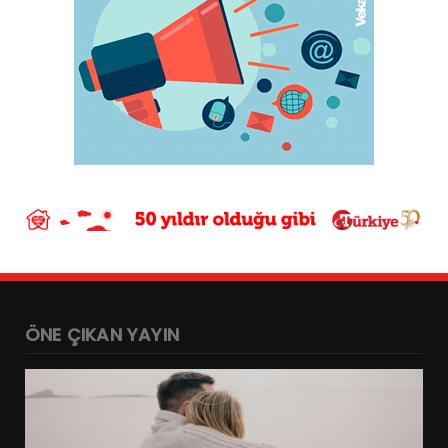
ÖNE ÇIKAN YAYIN