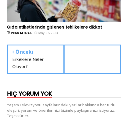
Gıda etiketlerinde gizlenen tehlikelere dikkat
VEKA MEDYA
May 05, 2023
Önceki
Erkeklere Neler
Oluyor?
HIÇ YORUM YOK
Yaşam Televizyonu sayfalarındaki yazılar hakkında her türlü
eleştiri, yorum ve önerilerinizi bizimle paylaşmanızı istiyoruz.
Teşekkürler.