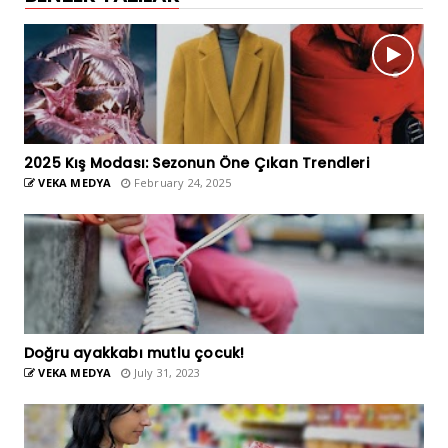
2025 Kış Modası: Sezonun Öne Çıkan Trendleri
VEKA MEDYA
February 24, 2025
Doğru ayakkabı mutlu çocuk!
VEKA MEDYA
July 31, 2023