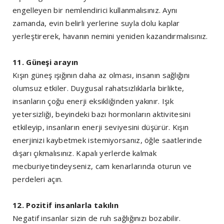
engelleyen bir nemlendirici kullanmalısınız. Aynı
zamanda, evin belirli yerlerine suyla dolu kaplar
yerleştirerek, havanın nemini yeniden kazandırmalısınız.
11. Güneşi arayın
Kışın güneş ışığının daha az olması, insanın sağlığını
olumsuz etkiler. Duygusal rahatsızlıklarla birlikte,
insanların çoğu enerji eksikliğinden yakınır. Işık
yetersizliği, beyindeki bazı hormonların aktivitesini
etkileyip, insanların enerji seviyesini düşürür. Kışın
enerjinizi kaybetmek istemiyorsanız, öğle saatlerinde
dışarı çıkmalısınız. Kapalı yerlerde kalmak
mecburiyetindeyseniz, cam kenarlarında oturun ve
perdeleri açın.
12. Pozitif insanlarla takılın
Negatif insanlar sizin de ruh sağlığınızı bozabilir.