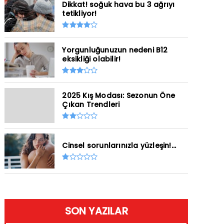
Dikkat! soğuk hava bu 3 ağrıyı
tetikliyor!
Yorgunluğunuzun nedeni B12
eksikliği olabilir!
2025 Kış Modası: Sezonun Öne
Çıkan Trendleri
Cinsel sorunlarınızla yüzleşin!...
SON YAZILAR