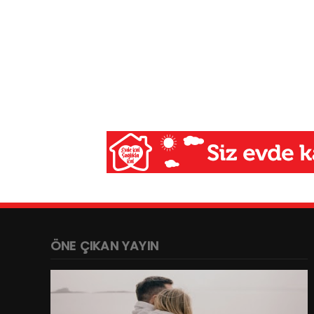
ÖNE ÇIKAN YAYIN