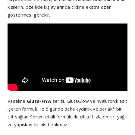
kişilerin, özellikle kış aylarında cildine ekstra özen
göstermesi gerekir.
Vaseline
Gluta-HYA
serisi, GlutaGlow ve hyalüronik asit
içeren formülü ile 5 günde daha aydınlık ve parlak* bir
cilt sağlar. Serum etkili formülü ile ciltte hızla emilir, yağlı
ve yapışkan bir his bırakmaz.