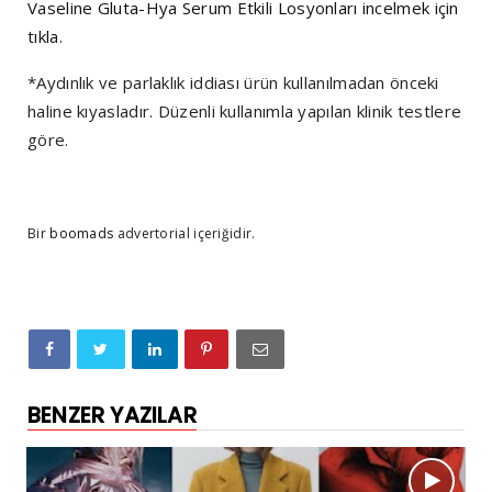
Vaseline Gluta-Hya Serum Etkili Losyonları incelmek için
tıkla.
*Aydınlık ve parlaklık iddiası ürün kullanılmadan önceki
haline kıyasladır. Düzenli kullanımla yapılan klinik testlere
göre.
Bir
boomads
advertorial içeriğidir.
BENZER YAZILAR