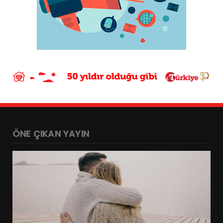
ÖNE ÇIKAN YAYIN