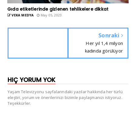
Gıda etiketlerinde gizlenen tehlikelere dikkat
VEKA MEDYA
May 05, 2023
Sonraki
Her yıl 1,4 milyon
kadında görülüyor
HIÇ YORUM YOK
Yaşam Televizyonu sayfalarındaki yazılar hakkında her türlü
eleştiri, yorum ve önerilerinizi bizimle paylaşmanızı istiyoruz.
Teşekkürler.