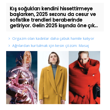
Kış soğukları kendini hissettirmeye
başlarken, 2025 sezonu da cesur ve
sofistike trendleri beraberinde
getiriyor. Gelin 2025 kışında öne çık...
Orgazm olan kadınlar daha çabuk hamile kalıyor
Ağrılardan kurtulmak için kesin çözüm: Masaj