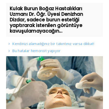
Kulak Burun Boğaz Hastalıkları
Uzmanı Dr. Öğr. Üyesi Denizhan
Dizdar, sadece burun estetiği
yaptırarak istenilen görüntüye
kavuşulamayacağın...
Kendinizi alamadığınız bir takıntınız varsa dikkat!
Bu hatalar hemoroit yapıyor